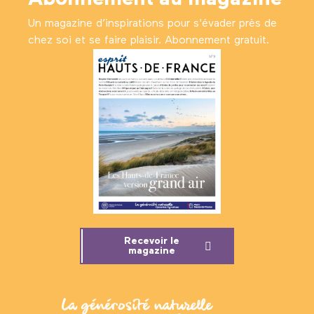
Un magazine d’inspirations pour s'évader près de
chez soi et se faire plaisir. Abonnement gratuit.
Recevoir le
magazine