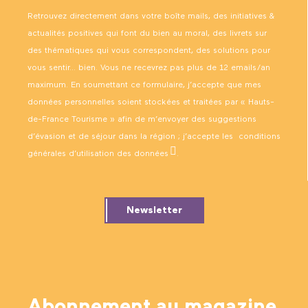
Retrouvez directement dans votre boîte mails, des initiatives &
actualités positives qui font du bien au moral, des livrets sur
des thématiques qui vous correspondent, des solutions pour
vous sentir… bien. Vous ne recevrez pas plus de 12 emails/an
maximum. En soumettant ce formulaire, j’accepte que mes
données personnelles soient stockées et traitées par « Hauts-
de-France Tourisme » afin de m’envoyer des suggestions
d’évasion et de séjour dans la région ; j’accepte les
conditions
générales d’utilisation des données
.
Newsletter
Abonnement au magazine