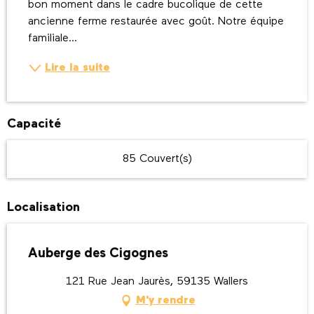
bon moment dans le cadre bucolique de cette 
ancienne ferme restaurée avec goût. Notre équipe 
familiale...
Lire la suite
Capacité
85 Couvert(s)
Localisation
Auberge des Cigognes
121 Rue Jean Jaurès, 59135 Wallers
M'y rendre