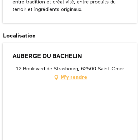
entre tradition et créativité, entre produits du 
terroir et ingrédients originaux.
Localisation
AUBERGE DU BACHELIN
12 Boulevard de Strasbourg, 62500 Saint-Omer
M'y rendre