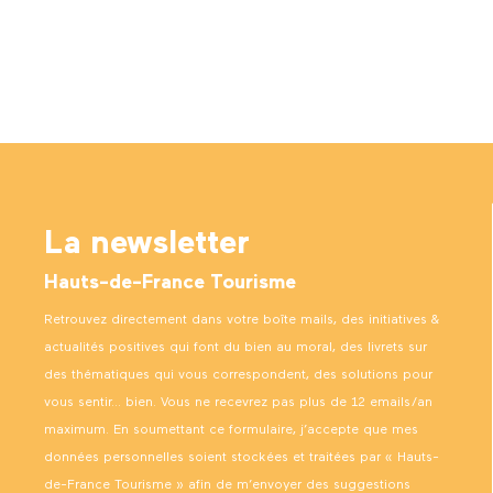
La newsletter
Hauts-de-France Tourisme
Retrouvez directement dans votre boîte mails, des initiatives &
actualités positives qui font du bien au moral, des livrets sur
des thématiques qui vous correspondent, des solutions pour
vous sentir… bien. Vous ne recevrez pas plus de 12 emails/an
maximum. En soumettant ce formulaire, j’accepte que mes
données personnelles soient stockées et traitées par « Hauts-
de-France Tourisme » afin de m’envoyer des suggestions