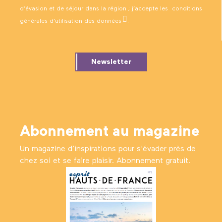
d’évasion et de séjour dans la région ; j’accepte les
conditions
générales d’utilisation des données
.
Newsletter
Abonnement au magazine
Un magazine d’inspirations pour s'évader près de
chez soi et se faire plaisir. Abonnement gratuit.