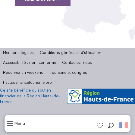
Mentions légales
Conditions générales d'utilisation
Accessibilité : non-conforme
Contactez-nous
Réservez un weekend
Tourisme et congrès
hautsdefrancetourisme.pro
Ce site bénéficie du soutien
financier de la Région Hauts-de-
France
Menu
Recherch