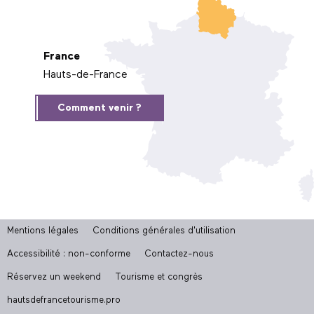
France
Hauts-de-France
Comment venir ?
Mentions légales
Conditions générales d'utilisation
Accessibilité : non-conforme
Contactez-nous
Réservez un weekend
Tourisme et congrès
hautsdefrancetourisme.pro