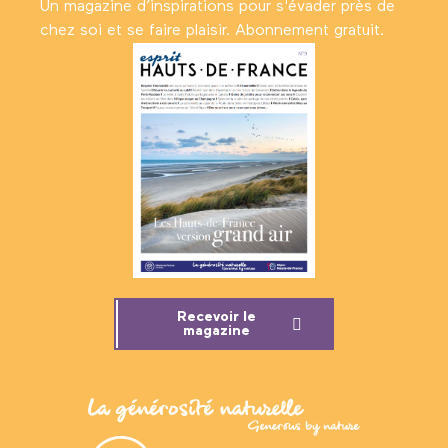
Un magazine d’inspirations pour s'évader près de
chez soi et se faire plaisir. Abonnement gratuit.
Recevoir le
magazine