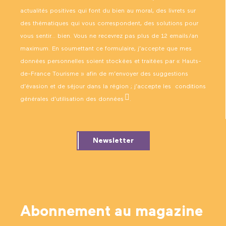
actualités positives qui font du bien au moral, des livrets sur
des thématiques qui vous correspondent, des solutions pour
vous sentir… bien. Vous ne recevrez pas plus de 12 emails/an
maximum. En soumettant ce formulaire, j’accepte que mes
données personnelles soient stockées et traitées par « Hauts-
de-France Tourisme » afin de m’envoyer des suggestions
d’évasion et de séjour dans la région ; j’accepte les
conditions
générales d’utilisation des données
.
Newsletter
Abonnement au magazine