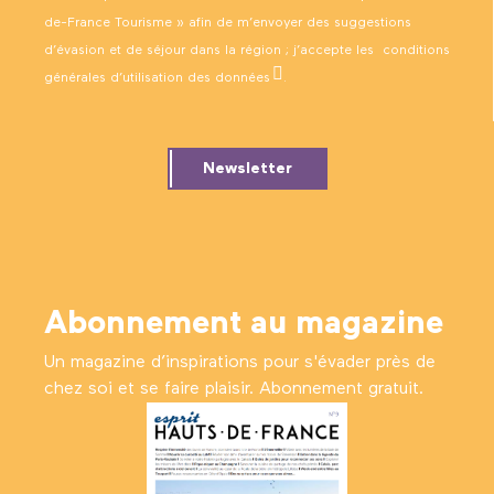
de-France Tourisme » afin de m’envoyer des suggestions
d’évasion et de séjour dans la région ; j’accepte les
conditions
générales d’utilisation des données
.
Newsletter
Abonnement au magazine
Un magazine d’inspirations pour s'évader près de
chez soi et se faire plaisir. Abonnement gratuit.