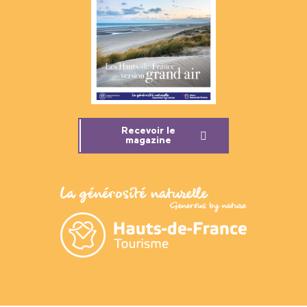
Recevoir le
magazine