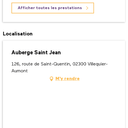
Afficher toutes les prestations
Localisation
Auberge Saint Jean
126, route de Saint-Quentin, 02300 Villequier-
Aumont
M'y rendre