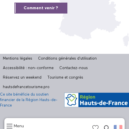
Comment venir ?
Mentions légales
Conditions générales d'utilisation
Accessibilité : non-conforme
Contactez-nous
Réservez un weekend
Tourisme et congrès
hautsdefrancetourisme.pro
Ce site bénéficie du soutien
financier de la Région Hauts-de-
France
Menu