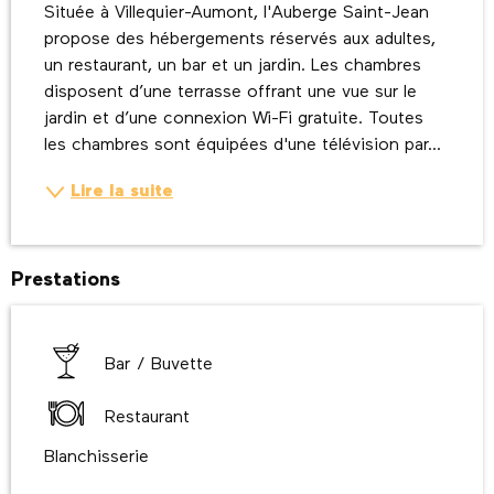
Située à Villequier-Aumont, l'Auberge Saint-Jean 
propose des hébergements réservés aux adultes, 
un restaurant, un bar et un jardin. Les chambres 
disposent d’une terrasse offrant une vue sur le 
jardin et d’une connexion Wi-Fi gratuite. Toutes 
les chambres sont équipées d'une télévision par...
Lire la suite
Prestations
Bar / Buvette
Restaurant
Blanchisserie