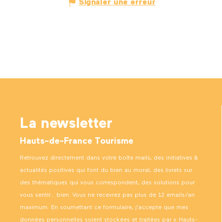
Signaler une erreur
La newsletter
Hauts-de-France Tourisme
Retrouvez directement dans votre boîte mails, des initiatives &
actualités positives qui font du bien au moral, des livrets sur
des thématiques qui vous correspondent, des solutions pour
vous sentir… bien. Vous ne recevrez pas plus de 12 emails/an
maximum. En soumettant ce formulaire, j’accepte que mes
données personnelles soient stockées et traitées par « Hauts-