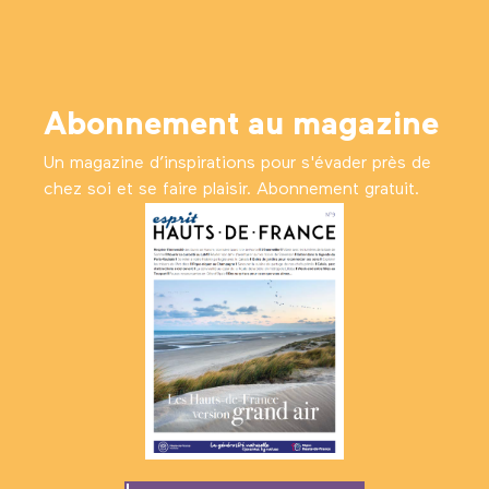
Abonnement au magazine
Un magazine d’inspirations pour s'évader près de
chez soi et se faire plaisir. Abonnement gratuit.