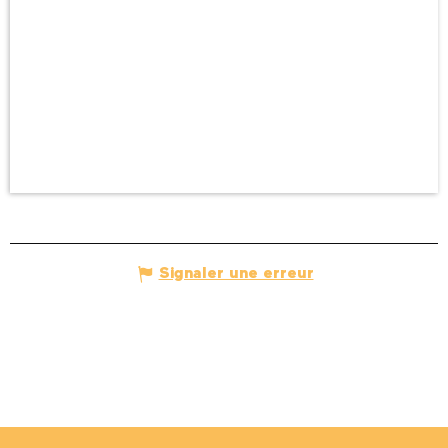
Signaler une erreur