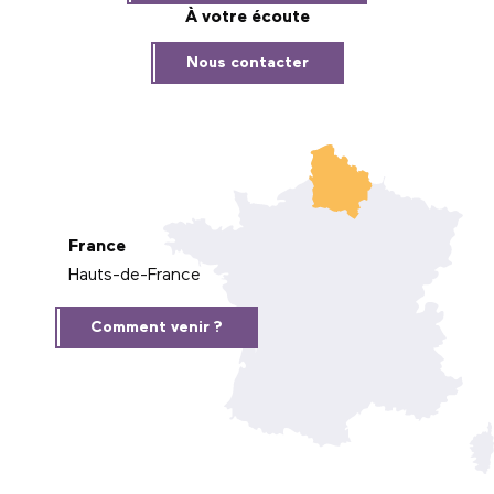
À votre écoute
Nous contacter
France
Hauts-de-France
Comment venir ?