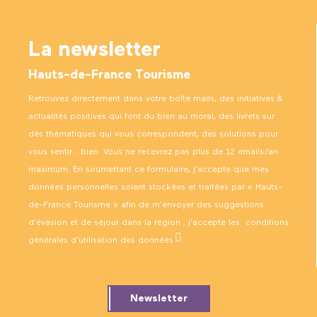
La newsletter
Hauts-de-France Tourisme
Retrouvez directement dans votre boîte mails, des initiatives &
actualités positives qui font du bien au moral, des livrets sur
des thématiques qui vous correspondent, des solutions pour
vous sentir… bien. Vous ne recevrez pas plus de 12 emails/an
maximum. En soumettant ce formulaire, j’accepte que mes
données personnelles soient stockées et traitées par « Hauts-
de-France Tourisme » afin de m’envoyer des suggestions
d’évasion et de séjour dans la région ; j’accepte les
conditions
générales d’utilisation des données
.
Newsletter