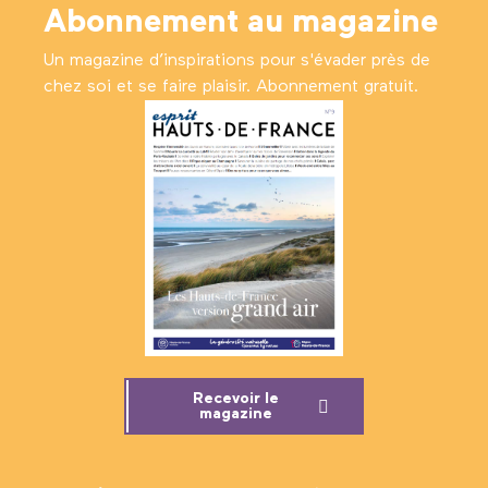
Abonnement au magazine
Un magazine d’inspirations pour s'évader près de
chez soi et se faire plaisir. Abonnement gratuit.
Recevoir le
magazine