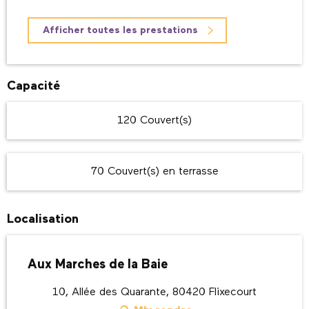
Afficher toutes les prestations
Capacité
120 Couvert(s)
70 Couvert(s) en terrasse
Localisation
Aux Marches de la Baie
10, Allée des Quarante, 80420 Flixecourt