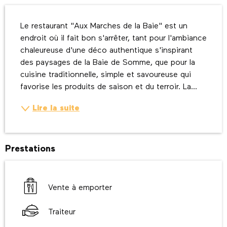
Description
Le restaurant "Aux Marches de la Baie" est un 
endroit où il fait bon s'arrêter, tant pour l'ambiance 
chaleureuse d'une déco authentique s'inspirant 
des paysages de la Baie de Somme, que pour la 
cuisine traditionnelle, simple et savoureuse qui 
favorise les produits de saison et du terroir. La...
Lire la suite
Prestations
Vente à emporter
Traiteur