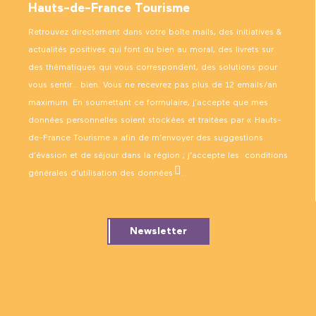
Hauts-de-France Tourisme
Retrouvez directement dans votre boîte mails, des initiatives &
actualités positives qui font du bien au moral, des livrets sur
des thématiques qui vous correspondent, des solutions pour
vous sentir… bien. Vous ne recevrez pas plus de 12 emails/an
maximum. En soumettant ce formulaire, j’accepte que mes
données personnelles soient stockées et traitées par « Hauts-
de-France Tourisme » afin de m’envoyer des suggestions
d’évasion et de séjour dans la région ; j’accepte les
conditions
générales d’utilisation des données
.
Newsletter