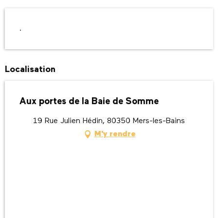
Description
.
Localisation
Aux portes de la Baie de Somme
19 Rue Julien Hédin, 80350 Mers-les-Bains
M'y rendre