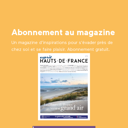
Abonnement au magazine
Un magazine d’inspirations pour s'évader près de
chez soi et se faire plaisir. Abonnement gratuit.