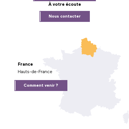
À votre écoute
Nous contacter
France
Hauts-de-France
Comment venir ?