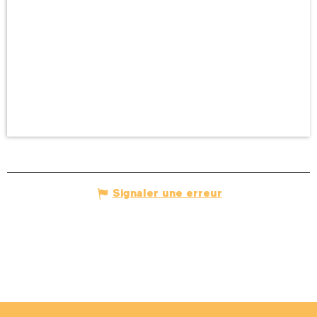
Signaler une erreur