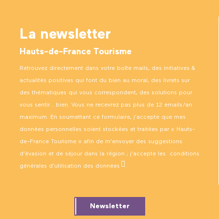
La newsletter
Hauts-de-France Tourisme
Retrouvez directement dans votre boîte mails, des initiatives &
actualités positives qui font du bien au moral, des livrets sur
des thématiques qui vous correspondent, des solutions pour
vous sentir… bien. Vous ne recevrez pas plus de 12 emails/an
maximum. En soumettant ce formulaire, j’accepte que mes
données personnelles soient stockées et traitées par « Hauts-
de-France Tourisme » afin de m’envoyer des suggestions
d’évasion et de séjour dans la région ; j’accepte les
conditions
générales d’utilisation des données
.
Newsletter