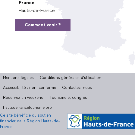
France
Hauts-de-France
Comment venir ?
Mentions légales
Conditions générales d'utilisation
Accessibilité : non-conforme
Contactez-nous
Réservez un weekend
Tourisme et congrès
hautsdefrancetourisme.pro
Ce site bénéficie du soutien
financier de la Région Hauts-de-
France