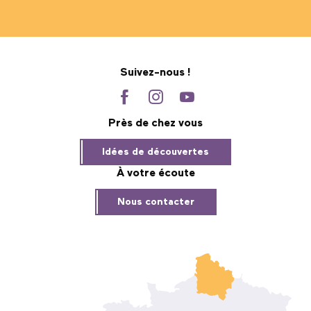
Suivez-nous !
Près de chez vous
Idées de découvertes
À votre écoute
Nous contacter