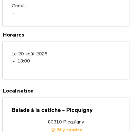
Gratuit
—
Horaires
Le 20 août 2026
18:00
Localisation
Balade à la catiche - Picquigny
80310 Picquigny
M'y rendre