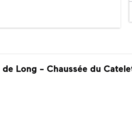
u de Long - Chaussée du Catele