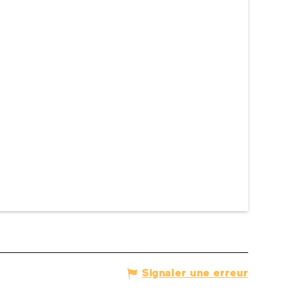
Signaler une erreur