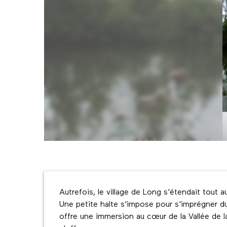
Description
Autrefois, le village de Long s'étendait tout 
Une petite halte s'impose pour s'imprégner du 
offre une immersion au cœur de la Vallée de l