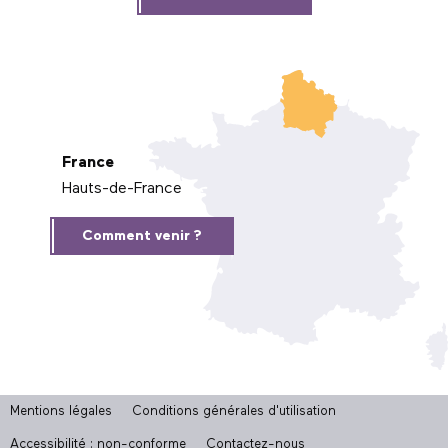
France
Hauts-de-France
Comment venir ?
Mentions légales
Conditions générales d'utilisation
Accessibilité : non-conforme
Contactez-nous