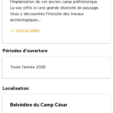
l'implantation de cet ancien camp préhistorique. 
La vue offre ici une grande diversité de paysage. 
Vous y découvrirez l'histoire des travaux 
archéologiques...
Lire la suite
Périodes d'ouverture
Toute l'année 2026
Localisation
Belvédère du Camp César