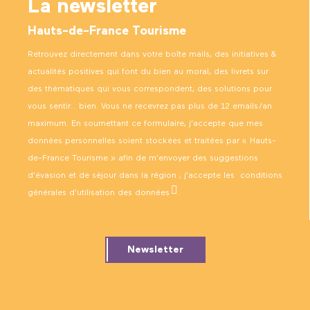
La newsletter
Hauts-de-France Tourisme
Retrouvez directement dans votre boîte mails, des initiatives &
actualités positives qui font du bien au moral, des livrets sur
des thématiques qui vous correspondent, des solutions pour
vous sentir… bien. Vous ne recevrez pas plus de 12 emails/an
maximum. En soumettant ce formulaire, j’accepte que mes
données personnelles soient stockées et traitées par « Hauts-
de-France Tourisme » afin de m’envoyer des suggestions
d’évasion et de séjour dans la région ; j’accepte les
conditions
générales d’utilisation des données
.
Newsletter