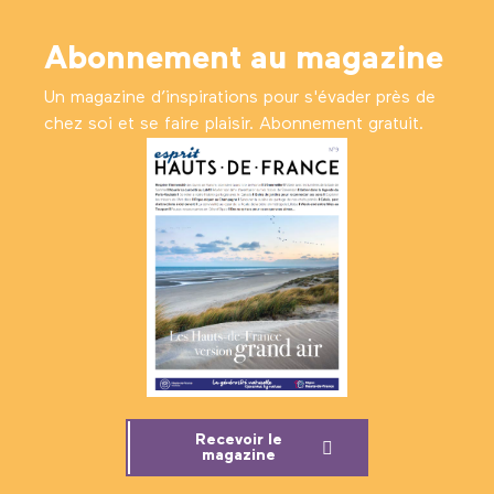
Abonnement au magazine
Un magazine d’inspirations pour s'évader près de
chez soi et se faire plaisir. Abonnement gratuit.
Recevoir le
magazine