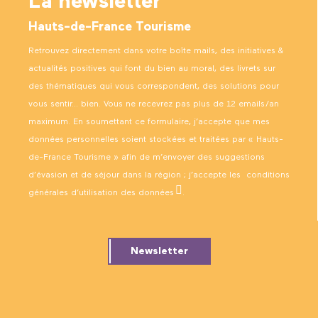
La newsletter
Hauts-de-France Tourisme
Retrouvez directement dans votre boîte mails, des initiatives &
actualités positives qui font du bien au moral, des livrets sur
des thématiques qui vous correspondent, des solutions pour
vous sentir… bien. Vous ne recevrez pas plus de 12 emails/an
maximum. En soumettant ce formulaire, j’accepte que mes
données personnelles soient stockées et traitées par « Hauts-
de-France Tourisme » afin de m’envoyer des suggestions
d’évasion et de séjour dans la région ; j’accepte les
conditions
générales d’utilisation des données
.
Newsletter