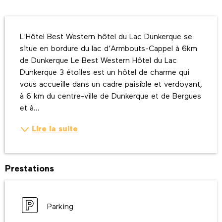
Description
L'Hôtel Best Western hôtel du Lac Dunkerque se 
situe en bordure du lac d’Armbouts-Cappel à 6km 
de Dunkerque Le Best Western Hôtel du Lac 
Dunkerque 3 étoiles est un hôtel de charme qui 
vous accueille dans un cadre paisible et verdoyant, 
à 6 km du centre-ville de Dunkerque et de Bergues 
et à...
Lire la suite
Prestations
Parking