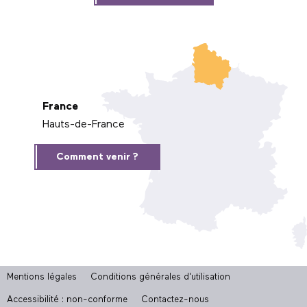
France
Hauts-de-France
Comment venir ?
Mentions légales
Conditions générales d'utilisation
Accessibilité : non-conforme
Contactez-nous