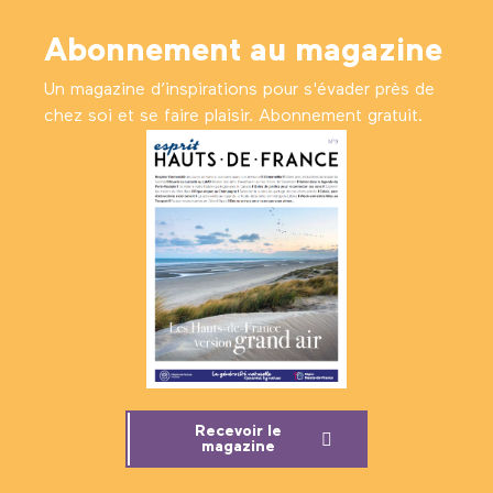
Abonnement au magazine
Un magazine d’inspirations pour s'évader près de
chez soi et se faire plaisir. Abonnement gratuit.
Recevoir le
magazine