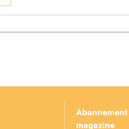
Abonnement
magazine