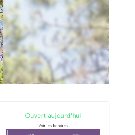
Ouverture et coordonné
Ouvert aujourd'hui
Voir les horaires