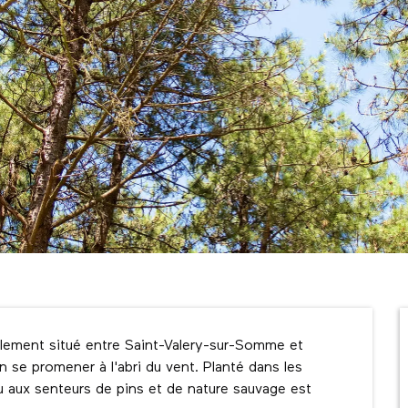
alement situé entre Saint-Valery-sur-Somme et 
n se promener à l'abri du vent. Planté dans les 
eu aux senteurs de pins et de nature sauvage est 