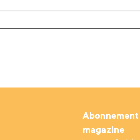
Abonnement
magazine