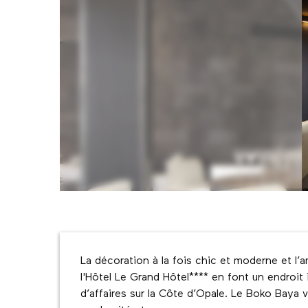
Description
La décoration à la fois chic et moderne et l’
l'Hôtel Le Grand Hôtel**** en font un endroit 
d’affaires sur la Côte d’Opale. Le Boko Baya 