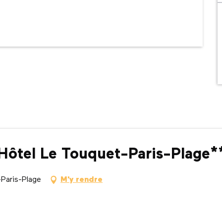
Hôtel Le Touquet-Paris-Plage*
Paris-Plage
M'y rendre