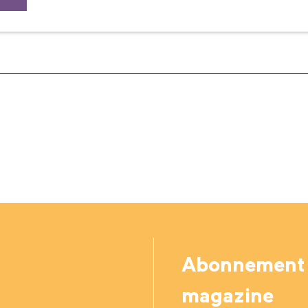
Abonnement
magazine