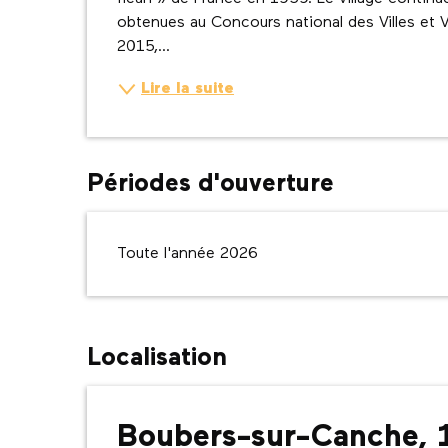
obtenues au Concours national des Villes et Vil
2015,...
Lire la suite
Périodes d'ouverture
Toute l'année 2026
Localisation
Boubers-sur-Canche, 1e