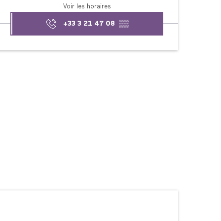
Voir les horaires
+33 3 21 47 08
▒▒