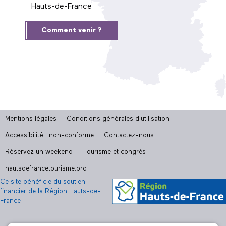
Hauts-de-France
Comment venir ?
Mentions légales
Conditions générales d'utilisation
Accessibilité : non-conforme
Contactez-nous
Réservez un weekend
Tourisme et congrès
hautsdefrancetourisme.pro
Ce site bénéficie du soutien
financier de la Région Hauts-de-
France