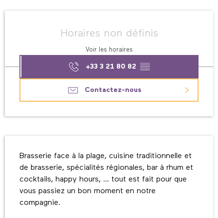
Ouverture et coordonnées
Horaires non définis
Voir les horaires
+33 3 21 80 82
▒▒
Contactez-nous
Description
Brasserie face à la plage, cuisine traditionnelle et 
de brasserie, spécialités régionales, bar à rhum et 
cocktails, happy hours, ... tout est fait pour que 
vous passiez un bon moment en notre 
compagnie.