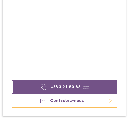
+33 3 21 80 82
▒▒
Contactez-nous