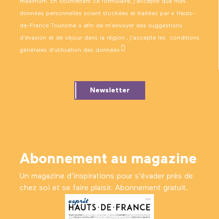
maximum. En soumettant ce formulaire, j’accepte que mes
données personnelles soient stockées et traitées par « Hauts-
de-France Tourisme » afin de m’envoyer des suggestions
d’évasion et de séjour dans la région ; j’accepte les
conditions
générales d’utilisation des données
.
Newsletter
Abonnement au magazine
Un magazine d’inspirations pour s'évader près de
chez soi et se faire plaisir. Abonnement gratuit.