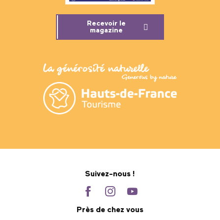
Recevoir le
magazine
Suivez-nous !
Près de chez vous