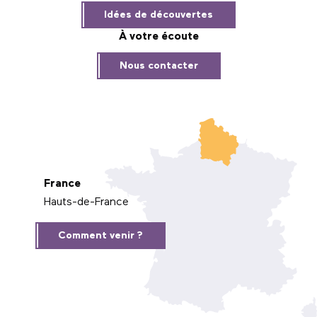
Idées de découvertes
À votre écoute
Nous contacter
France
Hauts-de-France
Comment venir ?