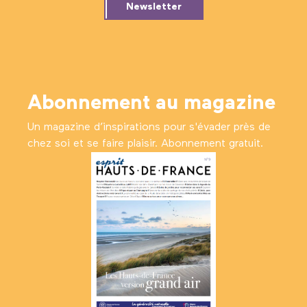
Newsletter
Abonnement au magazine
Un magazine d’inspirations pour s'évader près de
chez soi et se faire plaisir. Abonnement gratuit.