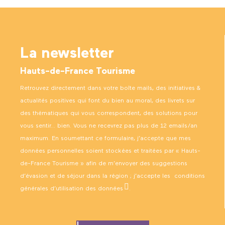
La newsletter
Hauts-de-France Tourisme
Retrouvez directement dans votre boîte mails, des initiatives &
actualités positives qui font du bien au moral, des livrets sur
des thématiques qui vous correspondent, des solutions pour
vous sentir… bien. Vous ne recevrez pas plus de 12 emails/an
maximum. En soumettant ce formulaire, j’accepte que mes
données personnelles soient stockées et traitées par « Hauts-
de-France Tourisme » afin de m’envoyer des suggestions
d’évasion et de séjour dans la région ; j’accepte les
conditions
générales d’utilisation des données
.