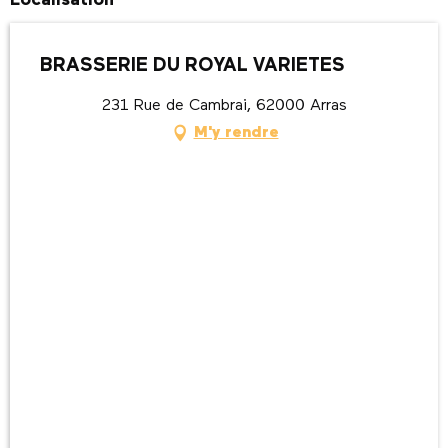
Localisation
BRASSERIE DU ROYAL VARIETES
231 Rue de Cambrai, 62000 Arras
M'y rendre