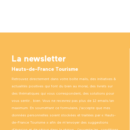
La newsletter
Hauts-de-France Tourisme
Retrouvez directement dans votre boîte mails, des initiatives &
actualités positives qui font du bien au moral, des livrets sur
des thématiques qui vous correspondent, des solutions pour
vous sentir… bien. Vous ne recevrez pas plus de 12 emails/an
maximum. En soumettant ce formulaire, j’accepte que mes
données personnelles soient stockées et traitées par « Hauts-
de-France Tourisme » afin de m’envoyer des suggestions