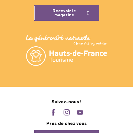
Recevoir le
magazine
Suivez-nous !
Près de chez vous