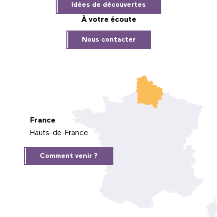
Idées de découvertes
À votre écoute
Nous contacter
France
Hauts-de-France
Comment venir ?