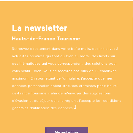
La newsletter
Hauts-de-France Tourisme
Retrouvez directement dans votre boîte mails, des initiatives &
actualités positives qui font du bien au moral, des livrets sur
des thématiques qui vous correspondent, des solutions pour
vous sentir… bien. Vous ne recevrez pas plus de 12 emails/an
maximum. En soumettant ce formulaire, j’accepte que mes
données personnelles soient stockées et traitées par « Hauts-
de-France Tourisme » afin de m’envoyer des suggestions
d’évasion et de séjour dans la région ; j’accepte les
conditions
générales d’utilisation des données
.
Newsletter