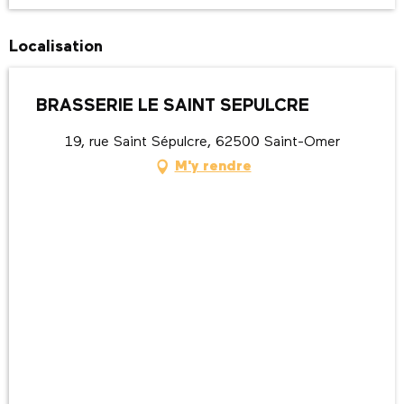
Localisation
BRASSERIE LE SAINT SEPULCRE
19, rue Saint Sépulcre, 62500 Saint-Omer
M'y rendre