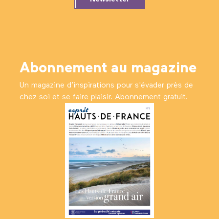
Abonnement au magazine
Un magazine d’inspirations pour s'évader près de
chez soi et se faire plaisir. Abonnement gratuit.