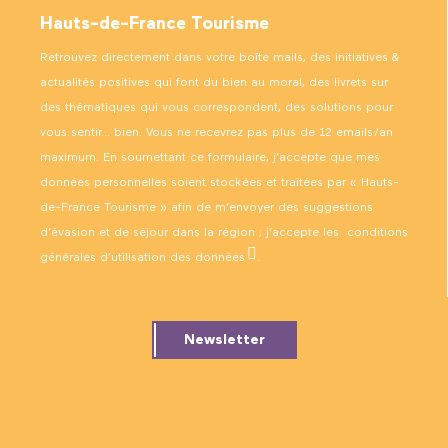
Hauts-de-France Tourisme
Retrouvez directement dans votre boîte mails, des initiatives &
actualités positives qui font du bien au moral, des livrets sur
des thématiques qui vous correspondent, des solutions pour
vous sentir… bien. Vous ne recevrez pas plus de 12 emails/an
maximum. En soumettant ce formulaire, j’accepte que mes
données personnelles soient stockées et traitées par « Hauts-
de-France Tourisme » afin de m’envoyer des suggestions
d’évasion et de séjour dans la région ; j’accepte les
conditions
générales d’utilisation des données
.
Newsletter