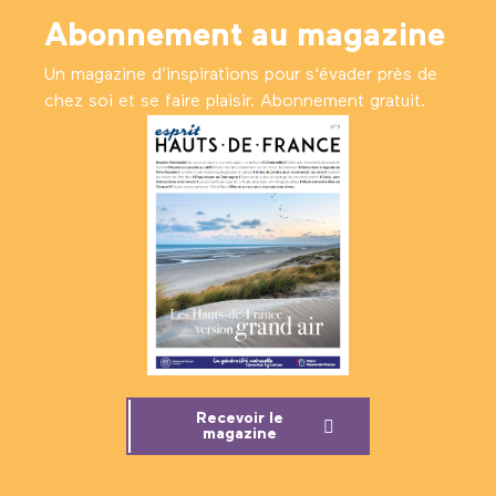
Abonnement au magazine
Un magazine d’inspirations pour s'évader près de
chez soi et se faire plaisir. Abonnement gratuit.
Recevoir le
magazine