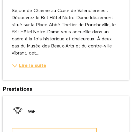
Description
Séjour de Charme au Cœur de Valenciennes : 
Découvrez le Brit Hôtel Notre-Dame Idéalement 
situé sur la Place Abbé Thellier de Poncheville, le 
Brit Hôtel Notre-Dame vous accueille dans un 
cadre à la fois historique et chaleureux. À deux 
pas du Musée des Beaux-Arts et du centre-ville 
vibrant, cet...
Lire la suite
Prestations
WiFi