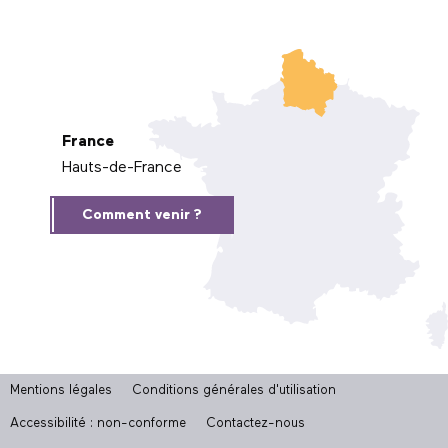
France
Hauts-de-France
Comment venir ?
Mentions légales
Conditions générales d'utilisation
Accessibilité : non-conforme
Contactez-nous