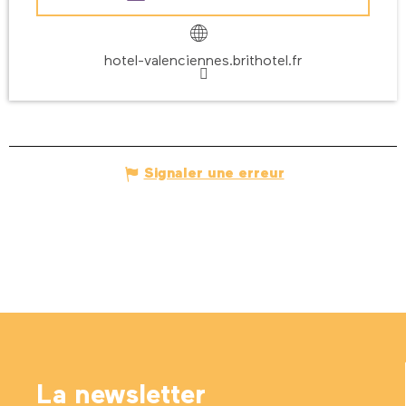
hotel-valenciennes.brithotel.fr
Signaler une erreur
La newsletter