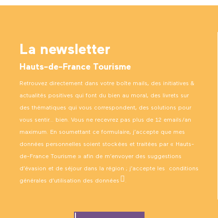
La newsletter
Hauts-de-France Tourisme
Retrouvez directement dans votre boîte mails, des initiatives &
actualités positives qui font du bien au moral, des livrets sur
des thématiques qui vous correspondent, des solutions pour
vous sentir… bien. Vous ne recevrez pas plus de 12 emails/an
maximum. En soumettant ce formulaire, j’accepte que mes
données personnelles soient stockées et traitées par « Hauts-
de-France Tourisme » afin de m’envoyer des suggestions
d’évasion et de séjour dans la région ; j’accepte les
conditions
générales d’utilisation des données
.