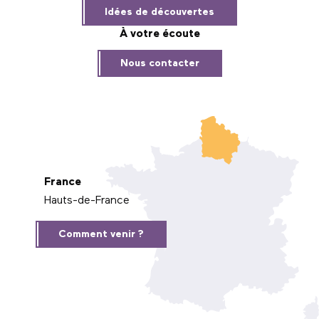
Idées de découvertes
À votre écoute
Nous contacter
France
Hauts-de-France
Comment venir ?