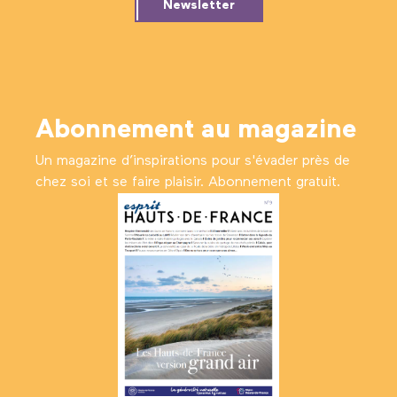
Newsletter
Abonnement au magazine
Un magazine d’inspirations pour s'évader près de
chez soi et se faire plaisir. Abonnement gratuit.