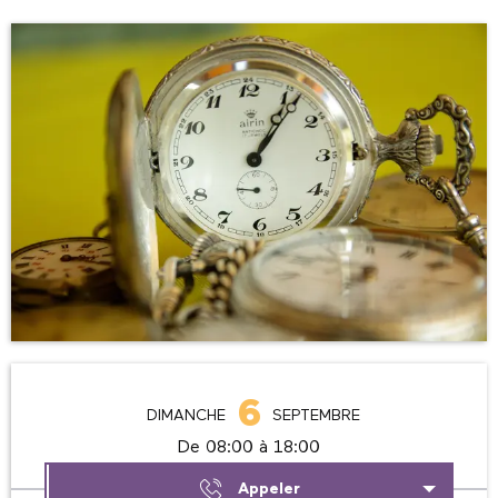
Ouverture et coordonnées
6
DIMANCHE
SEPTEMBRE
De 08:00 à 18:00
Appeler