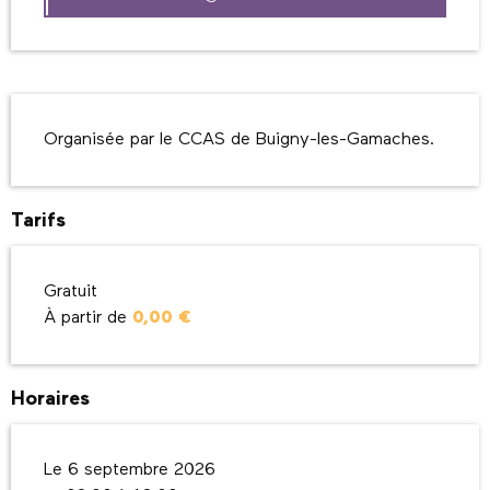
Description
Organisée par le CCAS de Buigny-les-Gamaches.
Tarifs
Gratuit
À partir de
0,00 €
Horaires
Le 6 septembre 2026