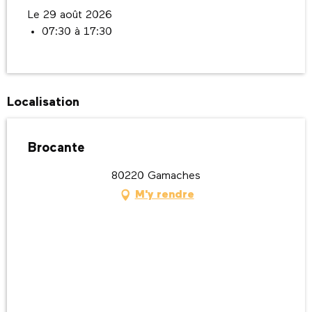
Le 29 août 2026
07:30 à 17:30
Localisation
Brocante
80220 Gamaches
M'y rendre