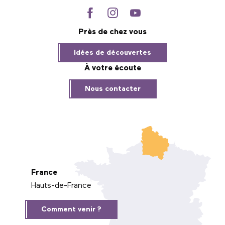
Près de chez vous
Idées de découvertes
À votre écoute
Nous contacter
France
Hauts-de-France
Comment venir ?