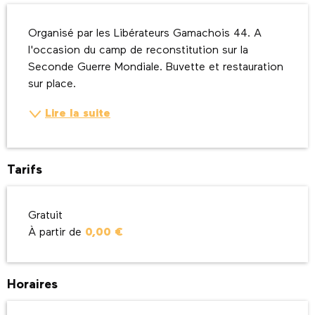
Description
Organisé par les Libérateurs Gamachois 44. A 
l'occasion du camp de reconstitution sur la 
Seconde Guerre Mondiale. Buvette et restauration 
sur place.
Lire la suite
Tarifs
Gratuit
À partir de
0,00 €
Horaires