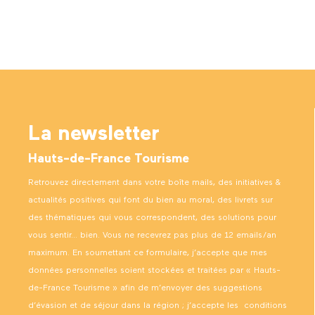
La newsletter
Hauts-de-France Tourisme
Retrouvez directement dans votre boîte mails, des initiatives &
actualités positives qui font du bien au moral, des livrets sur
des thématiques qui vous correspondent, des solutions pour
vous sentir… bien. Vous ne recevrez pas plus de 12 emails/an
maximum. En soumettant ce formulaire, j’accepte que mes
données personnelles soient stockées et traitées par « Hauts-
de-France Tourisme » afin de m’envoyer des suggestions
d’évasion et de séjour dans la région ; j’accepte les
conditions