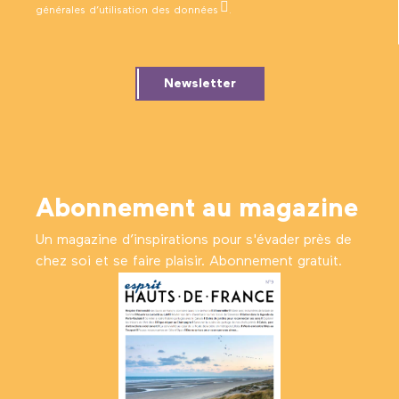
générales d’utilisation des données
.
Newsletter
Abonnement au magazine
Un magazine d’inspirations pour s'évader près de
chez soi et se faire plaisir. Abonnement gratuit.