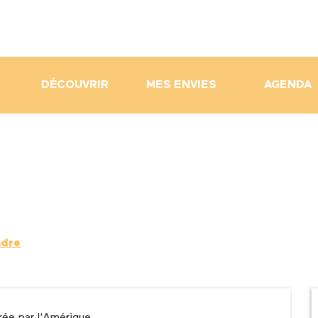
DÉCOUVRIR
MES ENVIES
AGENDA
ndre