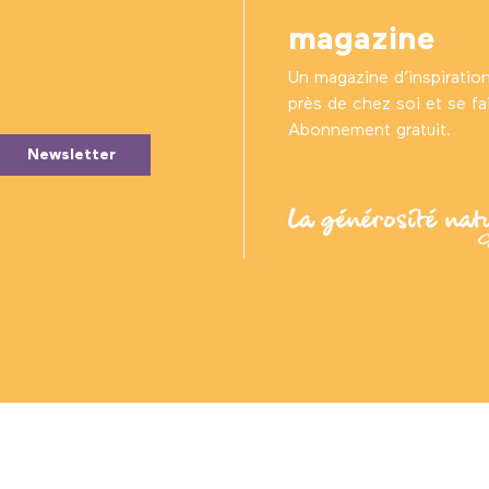
magazine
Un magazine d’inspiratio
près de chez soi et se fair
Abonnement gratuit.
Newsletter