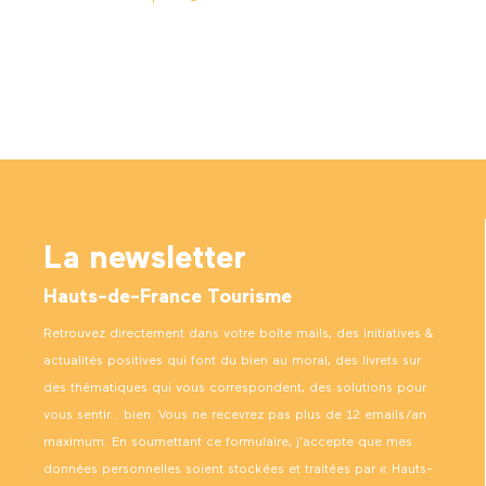
La newsletter
Hauts-de-France Tourisme
Retrouvez directement dans votre boîte mails, des initiatives &
actualités positives qui font du bien au moral, des livrets sur
des thématiques qui vous correspondent, des solutions pour
vous sentir… bien. Vous ne recevrez pas plus de 12 emails/an
maximum. En soumettant ce formulaire, j’accepte que mes
données personnelles soient stockées et traitées par « Hauts-