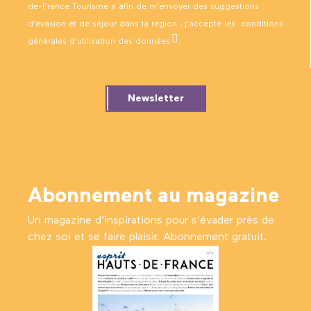
de-France Tourisme » afin de m’envoyer des suggestions
d’évasion et de séjour dans la région ; j’accepte les
conditions
générales d’utilisation des données
.
Newsletter
Abonnement au magazine
Un magazine d’inspirations pour s'évader près de
chez soi et se faire plaisir. Abonnement gratuit.