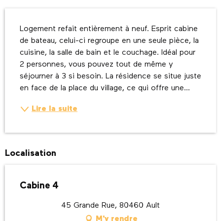
Description
Logement refait entièrement à neuf. Esprit cabine 
de bateau, celui-ci regroupe en une seule pièce, la 
cuisine, la salle de bain et le couchage. Idéal pour 
2 personnes, vous pouvez tout de même y 
séjourner à 3 si besoin. La résidence se situe juste 
en face de la place du village, ce qui offre une...
Lire la suite
Localisation
Cabine 4
45 Grande Rue, 80460 Ault
M'y rendre