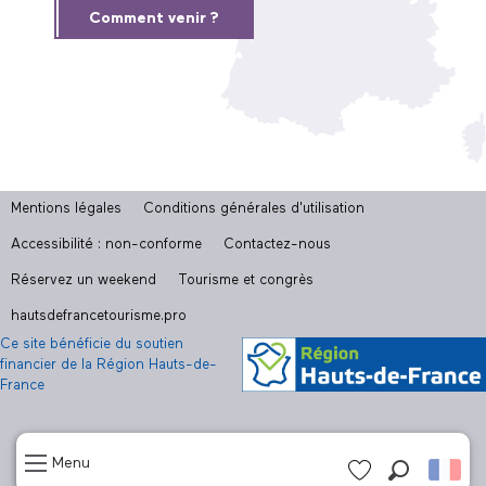
Comment venir ?
Mentions légales
Conditions générales d'utilisation
Accessibilité : non-conforme
Contactez-nous
Réservez un weekend
Tourisme et congrès
hautsdefrancetourisme.pro
Ce site bénéficie du soutien
financier de la Région Hauts-de-
France
Menu