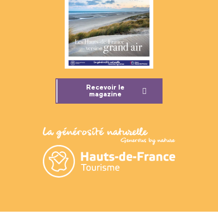
Recevoir le
magazine