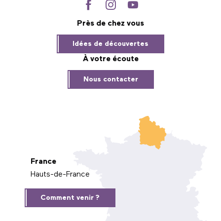
Près de chez vous
Idées de découvertes
À votre écoute
Nous contacter
France
Hauts-de-France
Comment venir ?