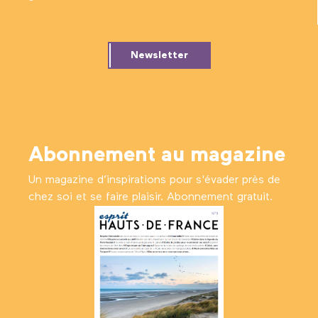
Newsletter
Abonnement au magazine
Un magazine d’inspirations pour s'évader près de
chez soi et se faire plaisir. Abonnement gratuit.