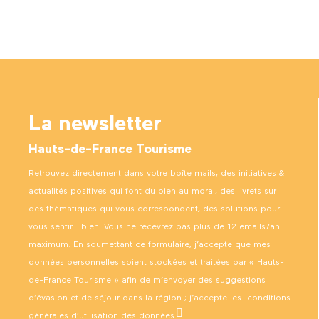
La newsletter
Hauts-de-France Tourisme
Retrouvez directement dans votre boîte mails, des initiatives &
actualités positives qui font du bien au moral, des livrets sur
des thématiques qui vous correspondent, des solutions pour
vous sentir… bien. Vous ne recevrez pas plus de 12 emails/an
maximum. En soumettant ce formulaire, j’accepte que mes
données personnelles soient stockées et traitées par « Hauts-
de-France Tourisme » afin de m’envoyer des suggestions
d’évasion et de séjour dans la région ; j’accepte les
conditions
générales d’utilisation des données
.