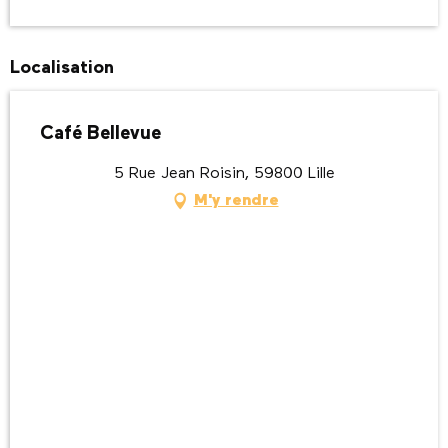
Localisation
Café Bellevue
5 Rue Jean Roisin, 59800 Lille
M'y rendre