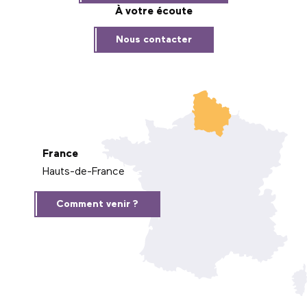
À votre écoute
Nous contacter
France
Hauts-de-France
Comment venir ?