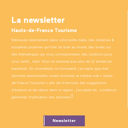
La newsletter
Hauts-de-France Tourisme
Retrouvez directement dans votre boîte mails, des initiatives &
actualités positives qui font du bien au moral, des livrets sur
des thématiques qui vous correspondent, des solutions pour
vous sentir… bien. Vous ne recevrez pas plus de 12 emails/an
maximum. En soumettant ce formulaire, j’accepte que mes
données personnelles soient stockées et traitées par « Hauts-
de-France Tourisme » afin de m’envoyer des suggestions
d’évasion et de séjour dans la région ; j’accepte les
conditions
générales d’utilisation des données
.
Newsletter