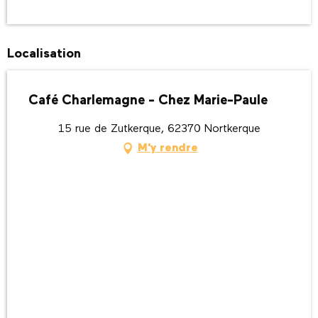
Localisation
Café Charlemagne - Chez Marie-Paule
15 rue de Zutkerque, 62370 Nortkerque
M'y rendre