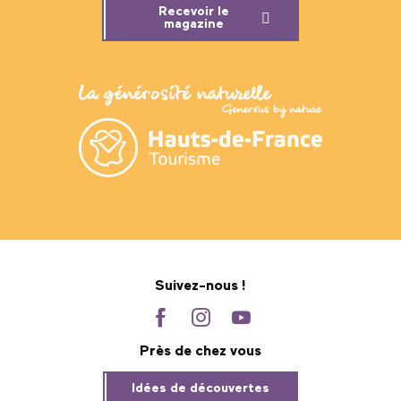
Recevoir le
magazine
Suivez-nous !
Près de chez vous
Idées de découvertes