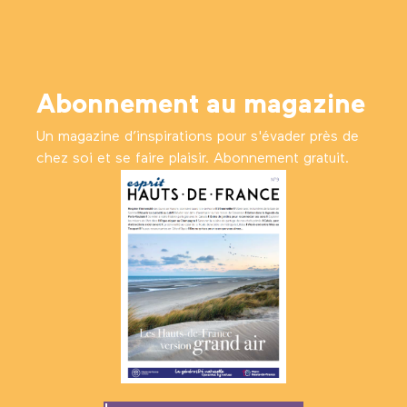
Abonnement au magazine
Un magazine d’inspirations pour s'évader près de
chez soi et se faire plaisir. Abonnement gratuit.