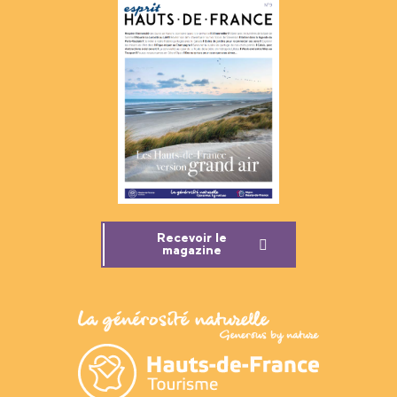
Recevoir le
magazine