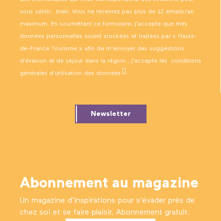
vous sentir… bien. Vous ne recevrez pas plus de 12 emails/an
maximum. En soumettant ce formulaire, j’accepte que mes
données personnelles soient stockées et traitées par « Hauts-
de-France Tourisme » afin de m’envoyer des suggestions
d’évasion et de séjour dans la région ; j’accepte les
conditions
générales d’utilisation des données
.
Newsletter
Abonnement au magazine
Un magazine d’inspirations pour s'évader près de
chez soi et se faire plaisir. Abonnement gratuit.