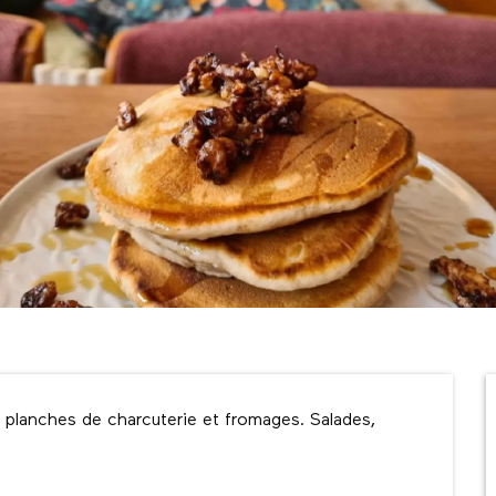
 planches de charcuterie et fromages. Salades, 