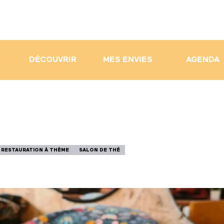
DÉCOUVRIR
MES ENVIES
AGENDA
RESTAURATION À THÈME
SALON DE THÉ