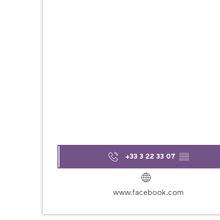
+33 3 22 33 07
▒▒
www.facebook.com