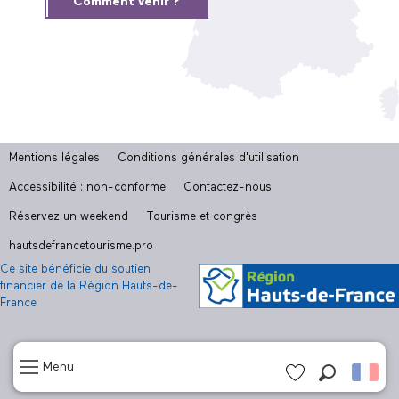
Comment venir ?
Mentions légales
Conditions générales d'utilisation
Accessibilité : non-conforme
Contactez-nous
Réservez un weekend
Tourisme et congrès
hautsdefrancetourisme.pro
Ce site bénéficie du soutien
financier de la Région Hauts-de-
France
Menu
Recherch