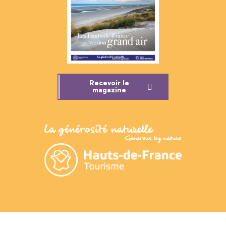
Recevoir le
magazine