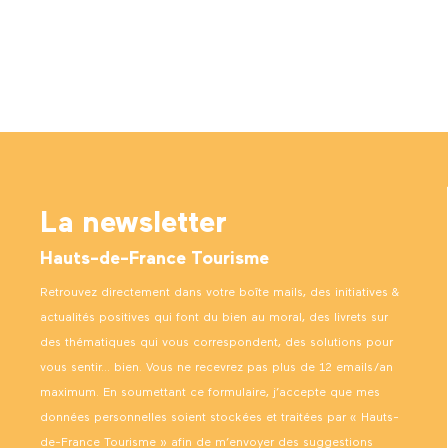
La newsletter
Hauts-de-France Tourisme
Retrouvez directement dans votre boîte mails, des initiatives &
actualités positives qui font du bien au moral, des livrets sur
des thématiques qui vous correspondent, des solutions pour
vous sentir… bien. Vous ne recevrez pas plus de 12 emails/an
maximum. En soumettant ce formulaire, j’accepte que mes
données personnelles soient stockées et traitées par « Hauts-
de-France Tourisme » afin de m’envoyer des suggestions