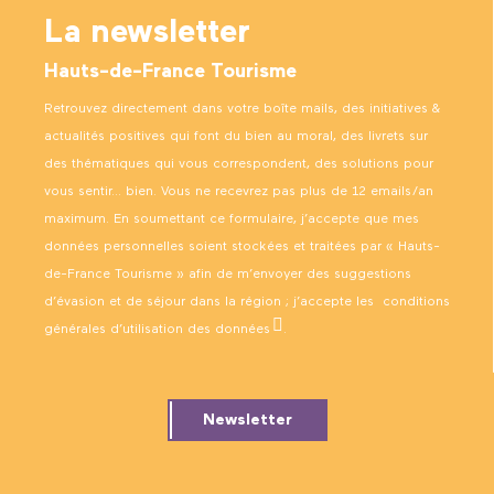
La newsletter
Hauts-de-France Tourisme
Retrouvez directement dans votre boîte mails, des initiatives &
actualités positives qui font du bien au moral, des livrets sur
des thématiques qui vous correspondent, des solutions pour
vous sentir… bien. Vous ne recevrez pas plus de 12 emails/an
maximum. En soumettant ce formulaire, j’accepte que mes
données personnelles soient stockées et traitées par « Hauts-
de-France Tourisme » afin de m’envoyer des suggestions
d’évasion et de séjour dans la région ; j’accepte les
conditions
générales d’utilisation des données
.
Newsletter