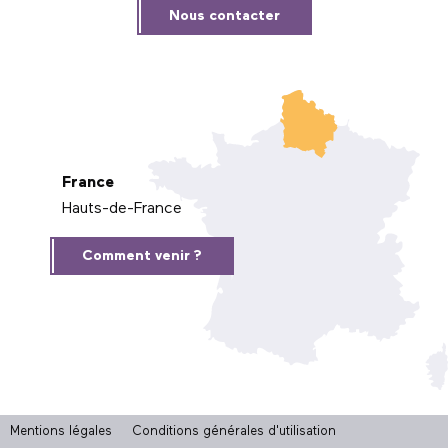
Nous contacter
France
Hauts-de-France
Comment venir ?
Mentions légales
Conditions générales d'utilisation