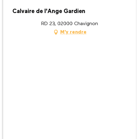
Calvaire de l'Ange Gardien
RD 23, 02000 Chavignon
M'y rendre