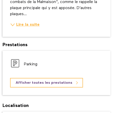
combats de la Malmaison", comme le rappelle la 
plaque principale qui y est apposée. D'autres 
plaques...
Lire la suite
Prestations
Parking
Afficher toutes les prestations
Localisation