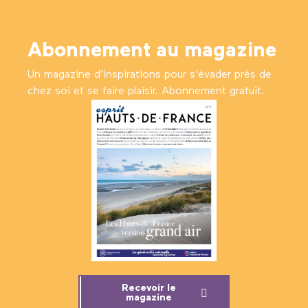
Abonnement au magazine
Un magazine d’inspirations pour s'évader près de
chez soi et se faire plaisir. Abonnement gratuit.
Recevoir le
magazine