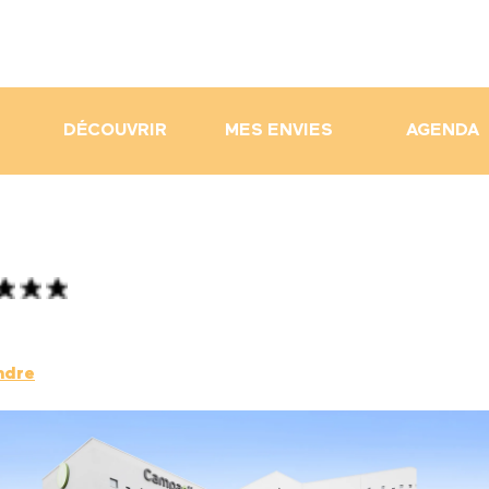
DÉCOUVRIR
MES ENVIES
AGENDA
ndre