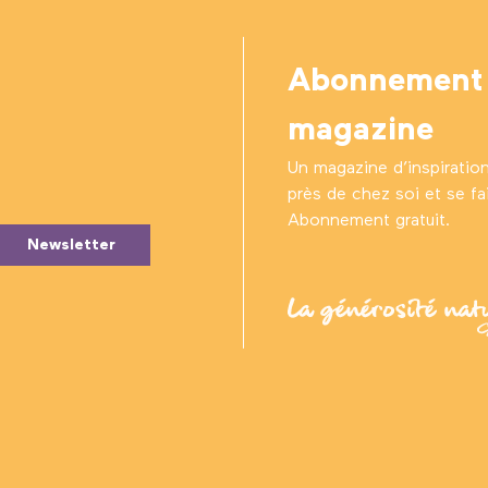
Abonnement
magazine
Un magazine d’inspiratio
près de chez soi et se fair
Abonnement gratuit.
Newsletter