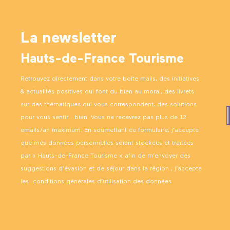
La newsletter
Hauts-de-France Tourisme
Retrouvez directement dans votre boîte mails, des initiatives
& actualités positives qui font du bien au moral, des livrets
sur des thématiques qui vous correspondent, des solutions
pour vous sentir… bien. Vous ne recevrez pas plus de 12
emails/an maximum. En soumettant ce formulaire, j’accepte
que mes données personnelles soient stockées et traitées
par « Hauts-de-France Tourisme » afin de m’envoyer des
suggestions d’évasion et de séjour dans la région ; j’accepte
les
conditions générales d’utilisation des données
.