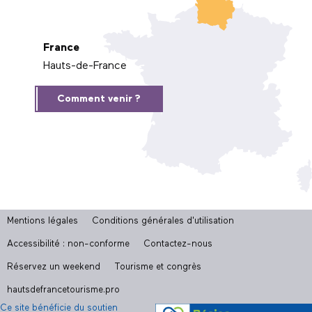
France
Hauts-de-France
Comment venir ?
Mentions légales
Conditions générales d'utilisation
Accessibilité : non-conforme
Contactez-nous
Réservez un weekend
Tourisme et congrès
hautsdefrancetourisme.pro
Ce site bénéficie du soutien