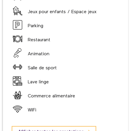
Jeux pour enfants / Espace jeux
Parking
Restaurant
Animation
Salle de sport
Lave linge
Commerce alimentaire
WiFi