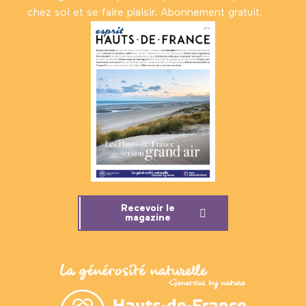
chez soi et se faire plaisir. Abonnement gratuit.
Recevoir le
magazine