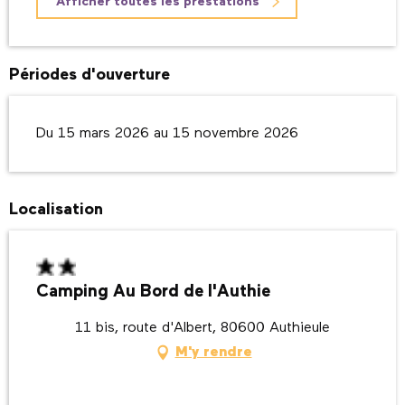
Afficher toutes les prestations
Périodes d'ouverture
Du 15 mars 2026 au 15 novembre 2026
Localisation
Camping Au Bord de l'Authie
11 bis, route d'Albert, 80600 Authieule
M'y rendre