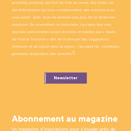
actualités positives qui font du bien au moral, des livrets sur
des thématiques qui vous correspondent, des solutions pour
vous sentir… bien. Vous ne recevrez pas plus de 12 emails/an
maximum. En soumettant ce formulaire, j’accepte que mes
données personnelles soient stockées et traitées par « Hauts-
de-France Tourisme » afin de m’envoyer des suggestions
d’évasion et de séjour dans la région ; j’accepte les
conditions
générales d’utilisation des données
.
Newsletter
Abonnement au magazine
Un magazine d’inspirations pour s'évader près de