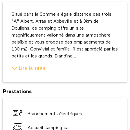
Description
Situé dans la Somme à égale distance des trois 
"A" Albert, Arras et Abbeville et à 3km de 
Doullens, ce camping offre un site 
magnifiquement vallonné dans une atmosphère 
paisible et vous propose des emplacements de 
130 m2. Convivial et familial, il est apprécié par les 
petits et les grands. Blandine...
Lire la suite
Prestations
Branchements électriques
Accueil camping car