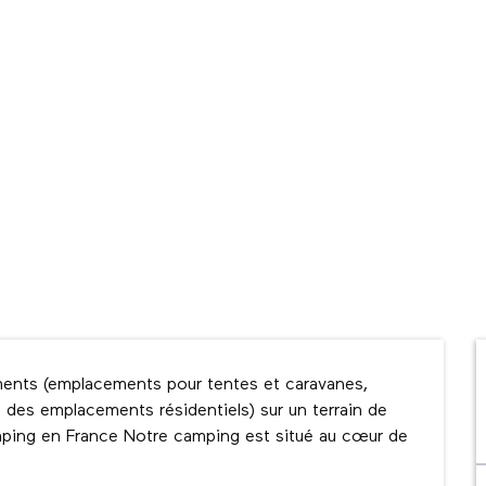
nts (emplacements pour tentes et caravanes, 
 des emplacements résidentiels) sur un terrain de 
ping en France Notre camping est situé au cœur de 