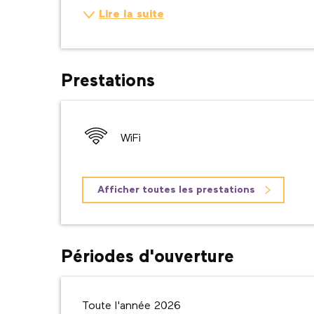
Lire la suite
Prestations
WiFi
Afficher toutes les prestations
Périodes d'ouverture
Toute l'année 2026