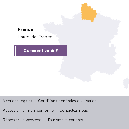
France
Hauts-de-France
Comment venir ?
Mentions légales
Conditions générales d'utilisation
Accessibilité : non-conforme
Contactez-nous
Réservez un weekend
Tourisme et congrès