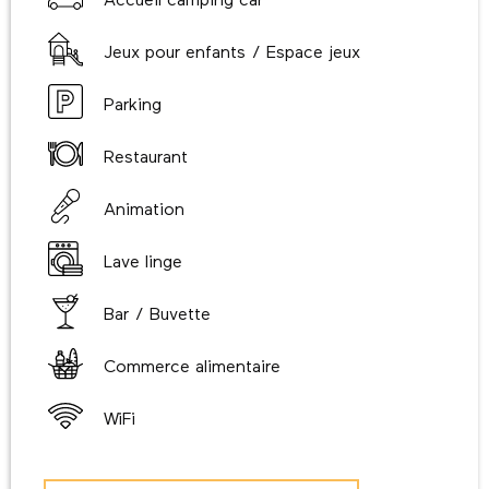
Accueil camping car
Jeux pour enfants / Espace jeux
Parking
Restaurant
Animation
Lave linge
Bar / Buvette
Commerce alimentaire
WiFi