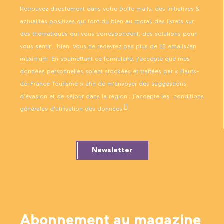
Retrouvez directement dans votre boîte mails, des initiatives &
actualités positives qui font du bien au moral, des livrets sur
des thématiques qui vous correspondent, des solutions pour
vous sentir… bien. Vous ne recevrez pas plus de 12 emails/an
maximum. En soumettant ce formulaire, j’accepte que mes
données personnelles soient stockées et traitées par « Hauts-
de-France Tourisme » afin de m’envoyer des suggestions
d’évasion et de séjour dans la région ; j’accepte les
conditions
générales d’utilisation des données
.
Newsletter
Abonnement au magazine