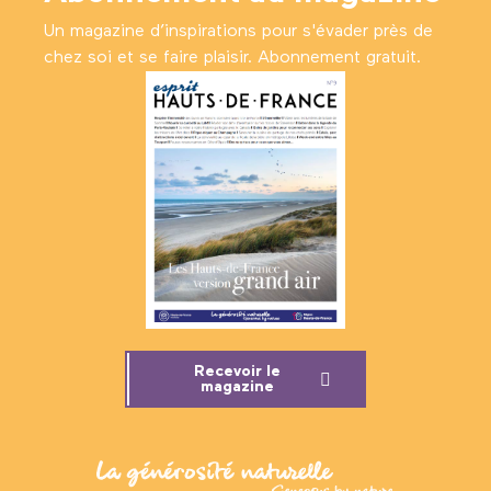
Un magazine d’inspirations pour s'évader près de
chez soi et se faire plaisir. Abonnement gratuit.
Recevoir le
magazine