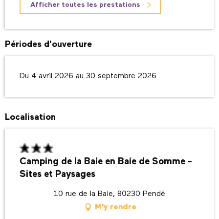
Afficher toutes les prestations
Périodes d'ouverture
Du 4 avril 2026 au 30 septembre 2026
Localisation
Camping de la Baie en Baie de Somme -
Sites et Paysages
10 rue de la Baie, 80230 Pendé
M'y rendre