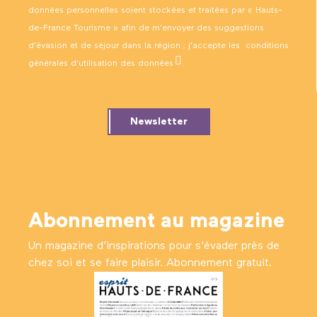
données personnelles soient stockées et traitées par « Hauts-
de-France Tourisme » afin de m’envoyer des suggestions
d’évasion et de séjour dans la région ; j’accepte les
conditions
générales d’utilisation des données
.
Newsletter
Abonnement au magazine
Un magazine d’inspirations pour s'évader près de
chez soi et se faire plaisir. Abonnement gratuit.