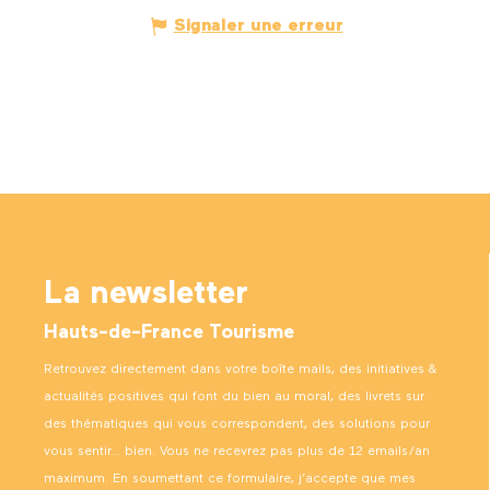
Signaler une erreur
La newsletter
Hauts-de-France Tourisme
Retrouvez directement dans votre boîte mails, des initiatives &
actualités positives qui font du bien au moral, des livrets sur
des thématiques qui vous correspondent, des solutions pour
vous sentir… bien. Vous ne recevrez pas plus de 12 emails/an
maximum. En soumettant ce formulaire, j’accepte que mes