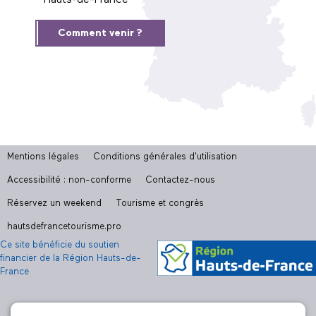
Hauts-de-France
Comment venir ?
Mentions légales
Conditions générales d'utilisation
Accessibilité : non-conforme
Contactez-nous
Réservez un weekend
Tourisme et congrès
hautsdefrancetourisme.pro
Ce site bénéficie du soutien
financier de la Région Hauts-de-
France