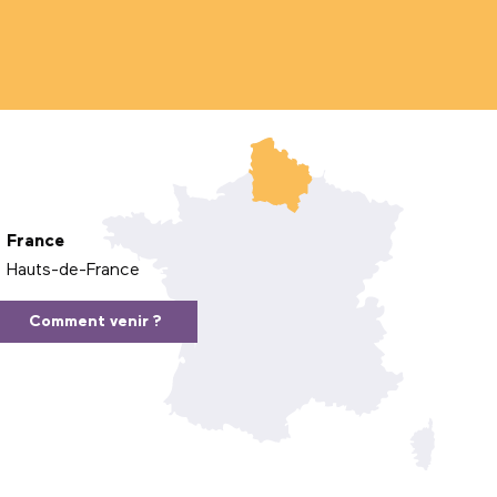
France
Hauts-de-France
Comment venir ?