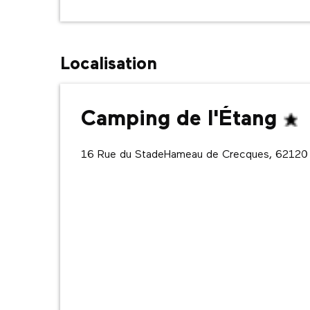
Localisation
Camping de l'Étang
16 Rue du StadeHameau de Crecques, 6212