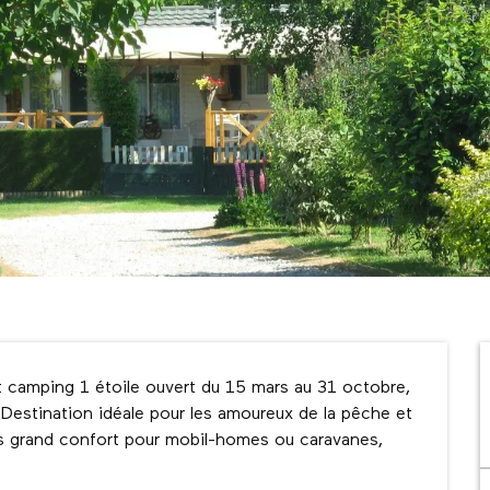
camping 1 étoile ouvert du 15 mars au 31 octobre, 
. Destination idéale pour les amoureux de la pêche et 
les grand confort pour mobil-homes ou caravanes, 