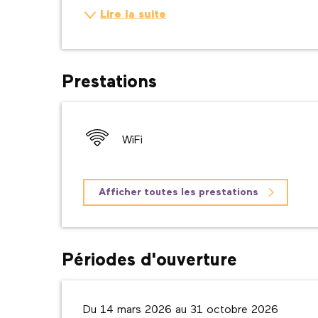
Lire la suite
Prestations
WiFi
Afficher toutes les prestations
Périodes d'ouverture
Du 14 mars 2026 au 31 octobre 2026