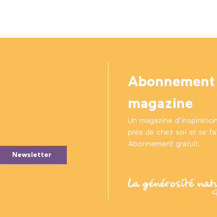
Abonnement
magazine
Un magazine d’inspiratio
près de chez soi et se fair
Abonnement gratuit.
Newsletter