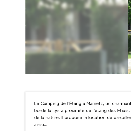
Description
Le Camping de l'Étang à Mametz, un charmant 
borde la Lys à proximité de l'étang des Etiais
de la nature. Il propose la location de parcel
ainsi...