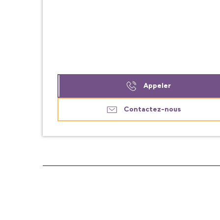
Appeler
Contactez-nous