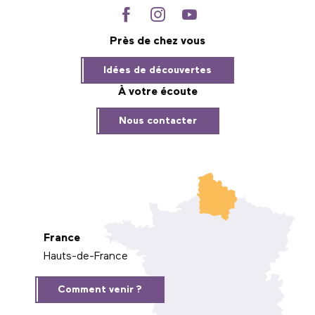
Près de chez vous
Idées de découvertes
À votre écoute
Nous contacter
France
Hauts-de-France
Comment venir ?