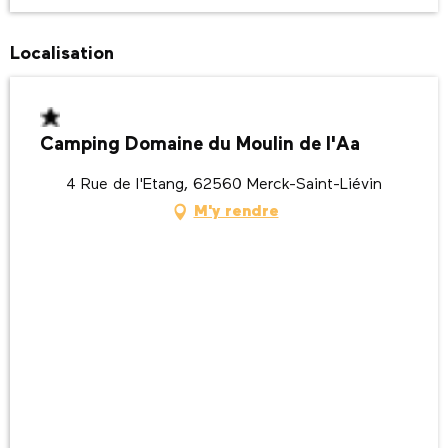
Localisation
Camping Domaine du Moulin de l'Aa
4 Rue de l'Etang, 62560 Merck-Saint-Liévin
M'y rendre