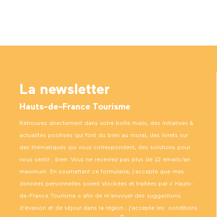
La newsletter
Hauts-de-France Tourisme
Retrouvez directement dans votre boîte mails, des initiatives &
actualités positives qui font du bien au moral, des livrets sur
des thématiques qui vous correspondent, des solutions pour
vous sentir… bien. Vous ne recevrez pas plus de 12 emails/an
maximum. En soumettant ce formulaire, j’accepte que mes
données personnelles soient stockées et traitées par « Hauts-
de-France Tourisme » afin de m’envoyer des suggestions
d’évasion et de séjour dans la région ; j’accepte les
conditions