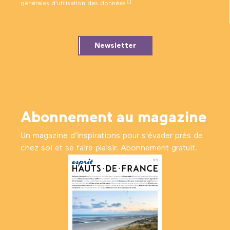
générales d’utilisation des données
.
Newsletter
Abonnement au magazine
Un magazine d’inspirations pour s'évader près de
chez soi et se faire plaisir. Abonnement gratuit.