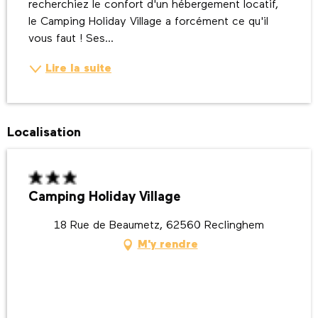
recherchiez le confort d'un hébergement locatif, 
le Camping Holiday Village a forcément ce qu'il 
vous faut ! Ses...
Lire la suite
Localisation
Camping Holiday Village
18 Rue de Beaumetz, 62560 Reclinghem
M'y rendre