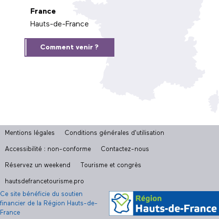
France
Hauts-de-France
Comment venir ?
Mentions légales
Conditions générales d'utilisation
Accessibilité : non-conforme
Contactez-nous
Réservez un weekend
Tourisme et congrès
hautsdefrancetourisme.pro
Ce site bénéficie du soutien
financier de la Région Hauts-de-
France