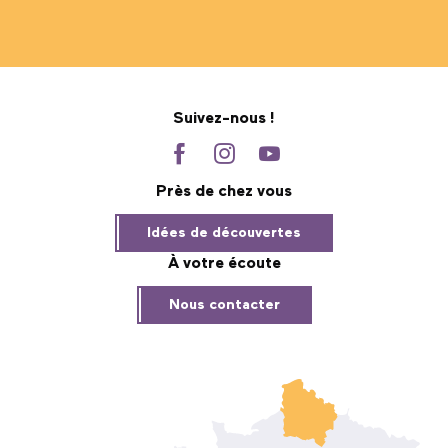
Suivez-nous !
Près de chez vous
Idées de découvertes
À votre écoute
Nous contacter