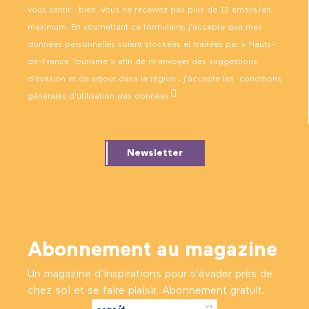
vous sentir… bien. Vous ne recevrez pas plus de 12 emails/an
maximum. En soumettant ce formulaire, j’accepte que mes
données personnelles soient stockées et traitées par « Hauts-
de-France Tourisme » afin de m’envoyer des suggestions
d’évasion et de séjour dans la région ; j’accepte les
conditions
générales d’utilisation des données
.
Newsletter
Abonnement au magazine
Un magazine d’inspirations pour s'évader près de
chez soi et se faire plaisir. Abonnement gratuit.