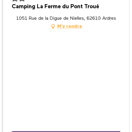
Camping La Ferme du Pont Troué
1051 Rue de la Digue de Nielles, 62610 Ardres
M'y rendre