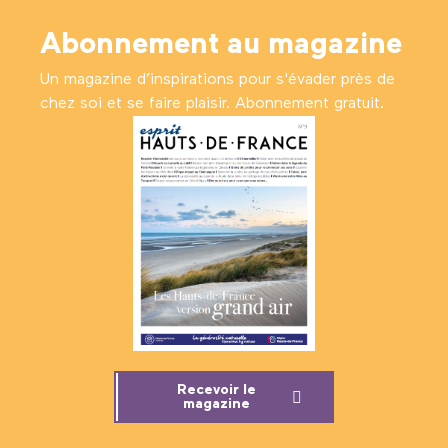
Abonnement au magazine
Un magazine d’inspirations pour s'évader près de
chez soi et se faire plaisir. Abonnement gratuit.
Recevoir le
magazine