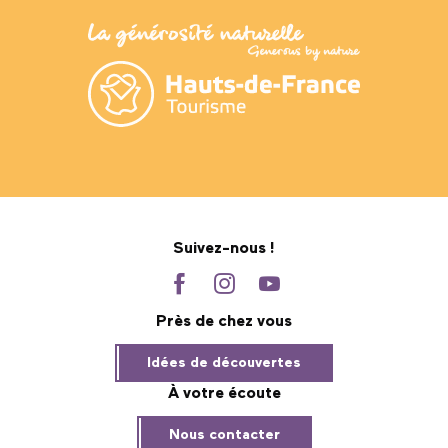
Suivez-nous !
Près de chez vous
Idées de découvertes
À votre écoute
Nous contacter