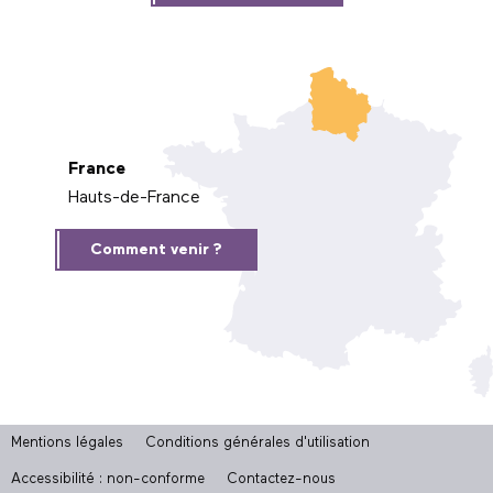
France
Hauts-de-France
Comment venir ?
Mentions légales
Conditions générales d'utilisation
Accessibilité : non-conforme
Contactez-nous