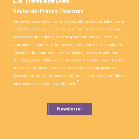
La newsletter
Hauts-de-France Tourisme
Retrouvez directement dans votre boîte mails, des initiatives &
actualités positives qui font du bien au moral, des livrets sur
des thématiques qui vous correspondent, des solutions pour
vous sentir… bien. Vous ne recevrez pas plus de 12 emails/an
maximum. En soumettant ce formulaire, j’accepte que mes
données personnelles soient stockées et traitées par « Hauts-
de-France Tourisme » afin de m’envoyer des suggestions
d’évasion et de séjour dans la région ; j’accepte les
conditions
générales d’utilisation des données
.
Newsletter