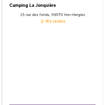
Camping La Jonquière
15 rue des fonds, 59570 Hon-Hergies
M'y rendre