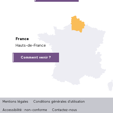
France
Hauts-de-France
Comment venir ?
Mentions légales
Conditions générales d'utilisation
Accessibilité : non-conforme
Contactez-nous