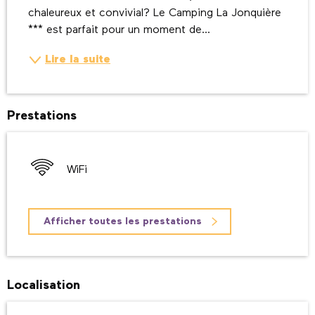
chaleureux et convivial? Le Camping La Jonquière 
*** est parfait pour un moment de...
Lire la suite
Prestations
WiFi
Afficher toutes les prestations
Localisation