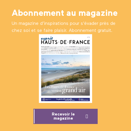
Abonnement au magazine
Un magazine d’inspirations pour s'évader près de
chez soi et se faire plaisir. Abonnement gratuit.
Recevoir le
magazine