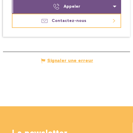
Appeler
Contactez-nous
Signaler une erreur