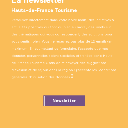
La newsletter
Hauts-de-France Tourisme
Retrouvez directement dans votre boîte mails, des initiatives &
actualités positives qui font du bien au moral, des livrets sur
des thématiques qui vous correspondent, des solutions pour
vous sentir… bien. Vous ne recevrez pas plus de 12 emails/an
maximum. En soumettant ce formulaire, j’accepte que mes
données personnelles soient stockées et traitées par « Hauts-
de-France Tourisme » afin de m’envoyer des suggestions
d’évasion et de séjour dans la région ; j’accepte les
conditions
générales d’utilisation des données
.
Newsletter