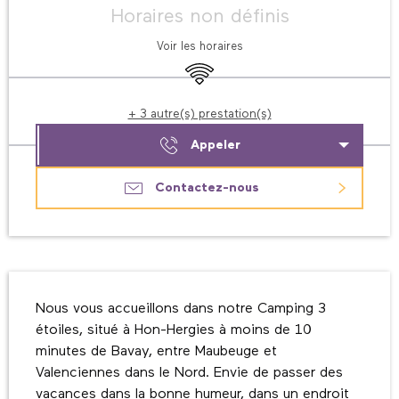
Horaires non définis
Voir les horaires
WiFi
+ 3 autre(s) prestation(s)
Appeler
Contactez-nous
Description
Nous vous accueillons dans notre Camping 3 
étoiles, situé à Hon-Hergies à moins de 10 
minutes de Bavay, entre Maubeuge et 
Valenciennes dans le Nord. Envie de passer des 
vacances dans la bonne humeur, dans un endroit 