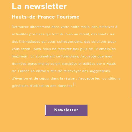
La newsletter
Hauts-de-France Tourisme
Retrouvez directement dans votre boîte mails, des initiatives &
actualités positives qui font du bien au moral, des livrets sur
des thématiques qui vous correspondent, des solutions pour
vous sentir… bien. Vous ne recevrez pas plus de 12 emails/an
maximum. En soumettant ce formulaire, j’accepte que mes
données personnelles soient stockées et traitées par « Hauts-
de-France Tourisme » afin de m’envoyer des suggestions
d’évasion et de séjour dans la région ; j’accepte les
conditions
générales d’utilisation des données
.
Newsletter