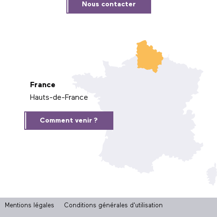
Nous contacter
France
Hauts-de-France
Comment venir ?
Mentions légales
Conditions générales d'utilisation