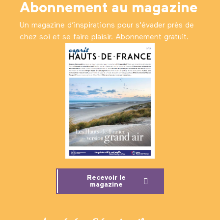
Abonnement au magazine
Un magazine d’inspirations pour s'évader près de
chez soi et se faire plaisir. Abonnement gratuit.
Recevoir le
magazine