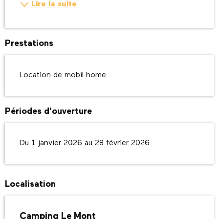
Lire la suite
Prestations
Location de mobil home
Périodes d'ouverture
Du 1 janvier 2026 au 28 février 2026
Localisation
Camping Le Mont