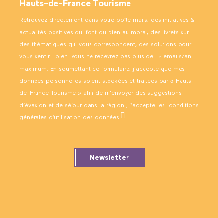
Hauts-de-France Tourisme
Retrouvez directement dans votre boîte mails, des initiatives &
actualités positives qui font du bien au moral, des livrets sur
des thématiques qui vous correspondent, des solutions pour
vous sentir… bien. Vous ne recevrez pas plus de 12 emails/an
maximum. En soumettant ce formulaire, j’accepte que mes
données personnelles soient stockées et traitées par « Hauts-
de-France Tourisme » afin de m’envoyer des suggestions
d’évasion et de séjour dans la région ; j’accepte les
conditions
générales d’utilisation des données
.
Newsletter