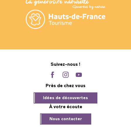
Suivez-nous !
Près de chez vous
Idées de découvertes
À votre écoute
Nous contacter