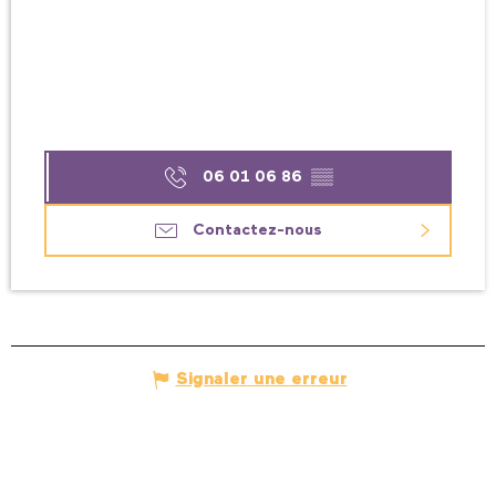
06 01 06 86
▒▒
Contactez-nous
Signaler une erreur