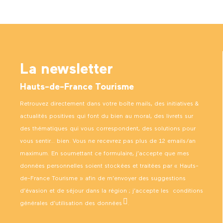
La newsletter
Hauts-de-France Tourisme
Retrouvez directement dans votre boîte mails, des initiatives &
actualités positives qui font du bien au moral, des livrets sur
des thématiques qui vous correspondent, des solutions pour
vous sentir… bien. Vous ne recevrez pas plus de 12 emails/an
maximum. En soumettant ce formulaire, j’accepte que mes
données personnelles soient stockées et traitées par « Hauts-
de-France Tourisme » afin de m’envoyer des suggestions
d’évasion et de séjour dans la région ; j’accepte les
conditions
générales d’utilisation des données
.