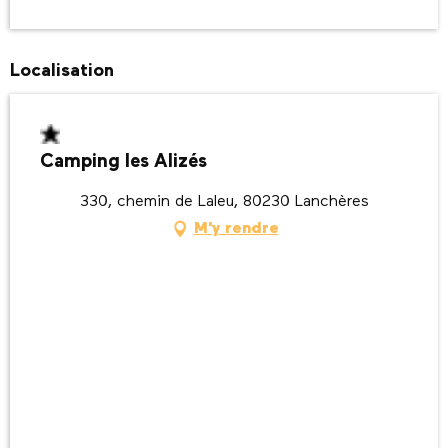
Localisation
Camping les Alizés
330, chemin de Laleu, 80230 Lanchères
M'y rendre