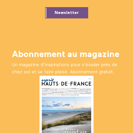
Newsletter
Abonnement au magazine
Un magazine d’inspirations pour s'évader près de
chez soi et se faire plaisir. Abonnement gratuit.