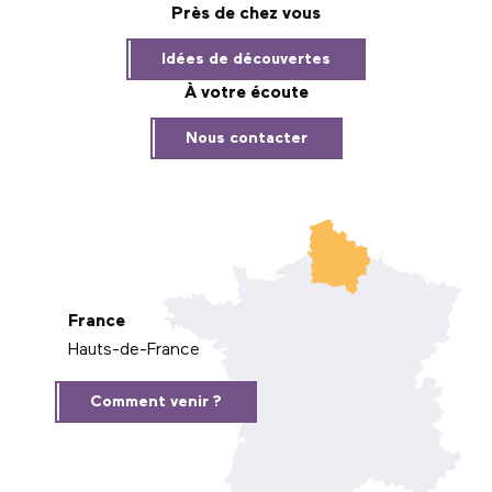
Près de chez vous
Idées de découvertes
À votre écoute
Nous contacter
France
Hauts-de-France
Comment venir ?