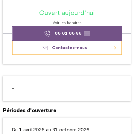
Ouverture et coordonnées
Ouvert aujourd'hui
Voir les horaires
06 01 06 86
▒▒
Contactez-nous
Description
-
Périodes d'ouverture
Du 1 avril 2026 au 31 octobre 2026