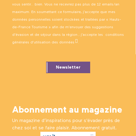
vous sentir… bien. Vous ne recevrez pas plus de 12 emails/an
maximum. En soumettant ce formulaire, j’accepte que mes
données personnelles soient stockées et traitées par « Hauts-
de-France Tourisme » afin de m’envoyer des suggestions
d’évasion et de séjour dans la région ; j’accepte les
conditions
générales d’utilisation des données
.
Newsletter
Abonnement au magazine
Un magazine d’inspirations pour s'évader près de
chez soi et se faire plaisir. Abonnement gratuit.