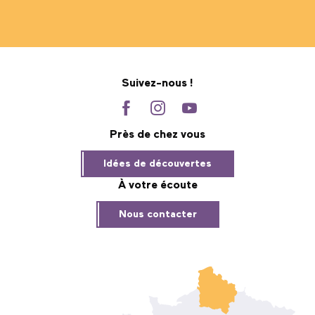
Suivez-nous !
Près de chez vous
Idées de découvertes
À votre écoute
Nous contacter