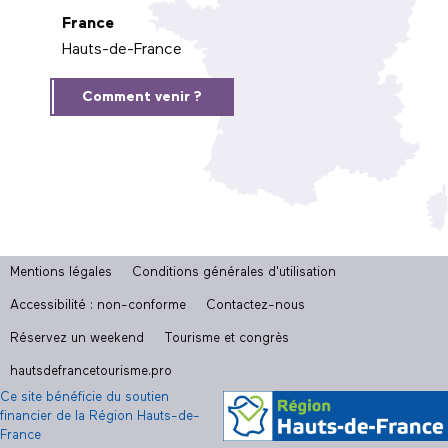
France
Hauts-de-France
Comment venir ?
Mentions légales
Conditions générales d'utilisation
Accessibilité : non-conforme
Contactez-nous
Réservez un weekend
Tourisme et congrès
hautsdefrancetourisme.pro
Ce site bénéficie du soutien
financier de la Région Hauts-de-
France