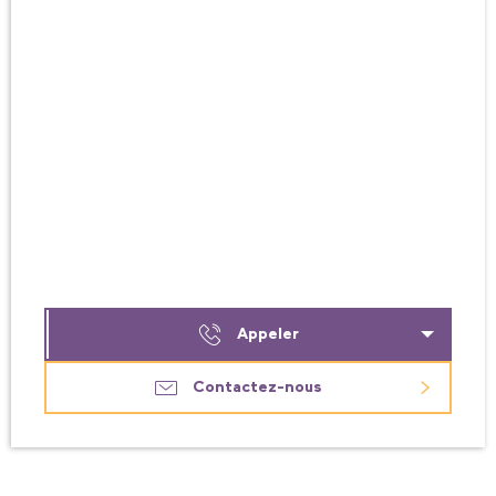
Appeler
Contactez-nous