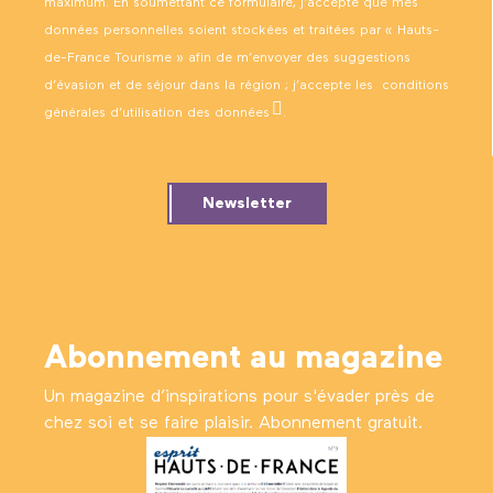
maximum. En soumettant ce formulaire, j’accepte que mes
données personnelles soient stockées et traitées par « Hauts-
de-France Tourisme » afin de m’envoyer des suggestions
d’évasion et de séjour dans la région ; j’accepte les
conditions
générales d’utilisation des données
.
Newsletter
Abonnement au magazine
Un magazine d’inspirations pour s'évader près de
chez soi et se faire plaisir. Abonnement gratuit.