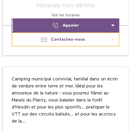
Horaires non définis
Voir les horaires
Appeler
Contactez-nous
Description
Camping municipal convivial, familial dans un écrin 
de verdure entre terre et mer. Idéal pour les 
amoureux de la nature : vous pourrez flâner au 
Marais du Planty, vous balader dans la forêt 
d'Hesdin et pour les plus sportifs... pratiquer le 
VTT sur des circuits balisés... et pour les accrocs 
de la...