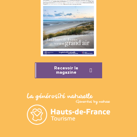
Recevoir le
magazine