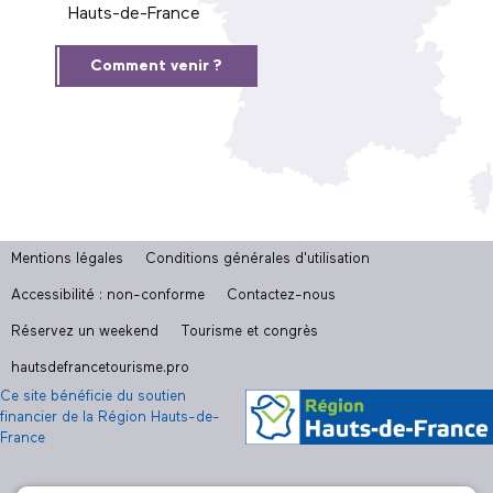
Hauts-de-France
Comment venir ?
Mentions légales
Conditions générales d'utilisation
Accessibilité : non-conforme
Contactez-nous
Réservez un weekend
Tourisme et congrès
hautsdefrancetourisme.pro
Ce site bénéficie du soutien
financier de la Région Hauts-de-
France