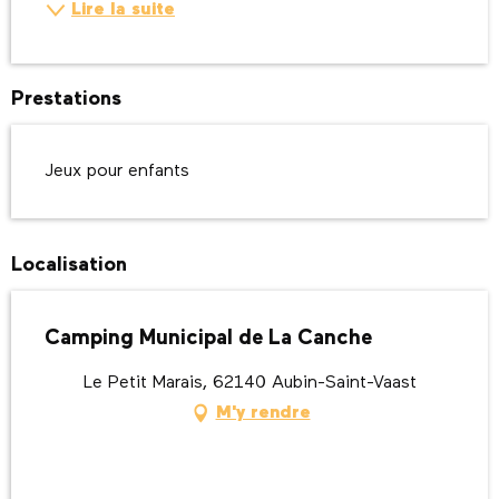
Lire la suite
Prestations
Jeux pour enfants
Localisation
Camping Municipal de La Canche
Le Petit Marais, 62140 Aubin-Saint-Vaast
M'y rendre