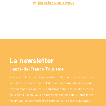
Signaler une erreur
La newsletter
Hauts-de-France Tourisme
Retrouvez directement dans votre boîte mails, des initiatives &
actualités positives qui font du bien au moral, des livrets sur
des thématiques qui vous correspondent, des solutions pour
vous sentir… bien. Vous ne recevrez pas plus de 12 emails/an
maximum. En soumettant ce formulaire, j’accepte que mes