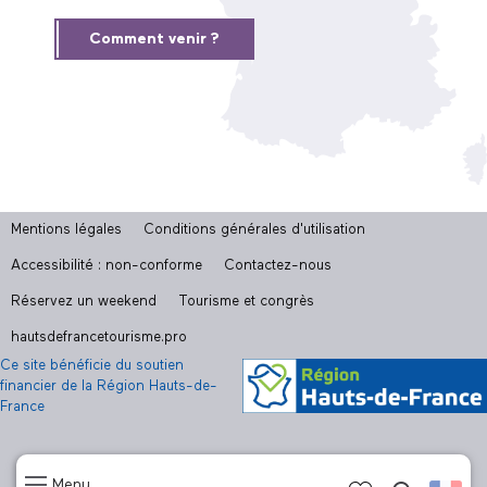
Comment venir ?
Mentions légales
Conditions générales d'utilisation
Accessibilité : non-conforme
Contactez-nous
Réservez un weekend
Tourisme et congrès
hautsdefrancetourisme.pro
Ce site bénéficie du soutien
financier de la Région Hauts-de-
France
Menu