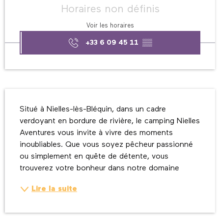
Horaires non définis
Voir les horaires
+33 6 09 45 11
▒▒
Description
Situé à Nielles-lès-Bléquin, dans un cadre 
verdoyant en bordure de rivière, le camping Nielles 
Aventures vous invite à vivre des moments 
inoubliables. Que vous soyez pêcheur passionné 
ou simplement en quête de détente, vous 
trouverez votre bonheur dans notre domaine
Lire la suite