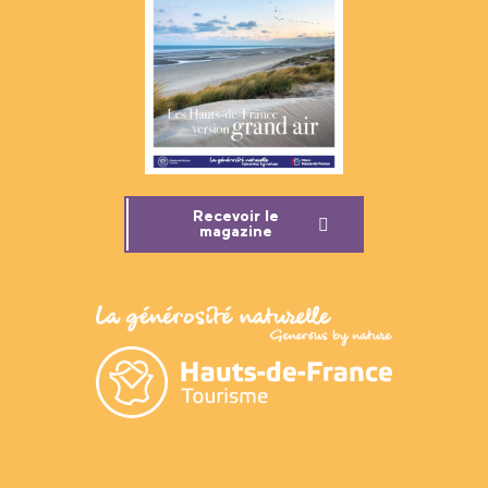
Recevoir le
magazine