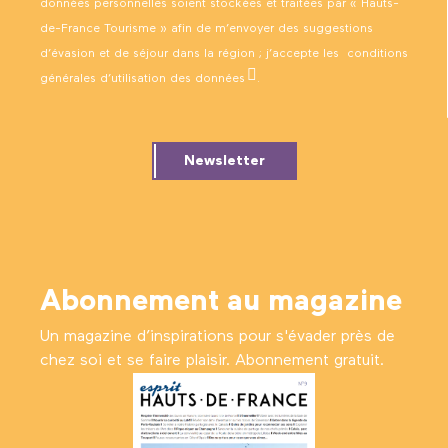
données personnelles soient stockées et traitées par « Hauts-
de-France Tourisme » afin de m’envoyer des suggestions
d’évasion et de séjour dans la région ; j’accepte les
conditions
générales d’utilisation des données
.
Newsletter
Abonnement au magazine
Un magazine d’inspirations pour s'évader près de
chez soi et se faire plaisir. Abonnement gratuit.