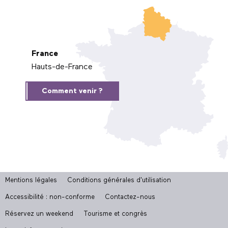
France
Hauts-de-France
Comment venir ?
Mentions légales
Conditions générales d'utilisation
Accessibilité : non-conforme
Contactez-nous
Réservez un weekend
Tourisme et congrès