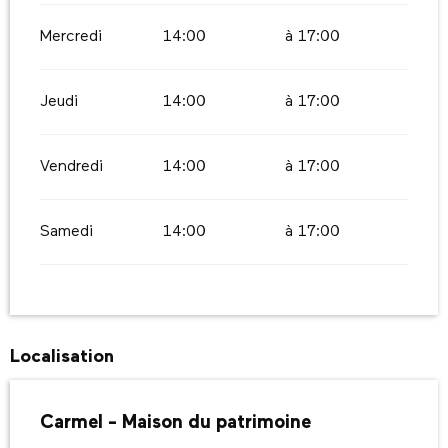
Mercredi
14:00
à 17:00
Jeudi
14:00
à 17:00
Vendredi
14:00
à 17:00
Samedi
14:00
à 17:00
Localisation
Carmel - Maison du patrimoine