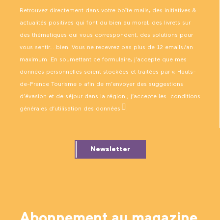
Retrouvez directement dans votre boîte mails, des initiatives &
actualités positives qui font du bien au moral, des livrets sur
des thématiques qui vous correspondent, des solutions pour
vous sentir… bien. Vous ne recevrez pas plus de 12 emails/an
maximum. En soumettant ce formulaire, j’accepte que mes
données personnelles soient stockées et traitées par « Hauts-
de-France Tourisme » afin de m’envoyer des suggestions
d’évasion et de séjour dans la région ; j’accepte les
conditions
générales d’utilisation des données
.
Newsletter
Abonnement au magazine