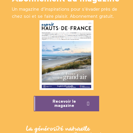
Un magazine d’inspirations pour s'évader près de
chez soi et se faire plaisir. Abonnement gratuit.
Recevoir le
magazine