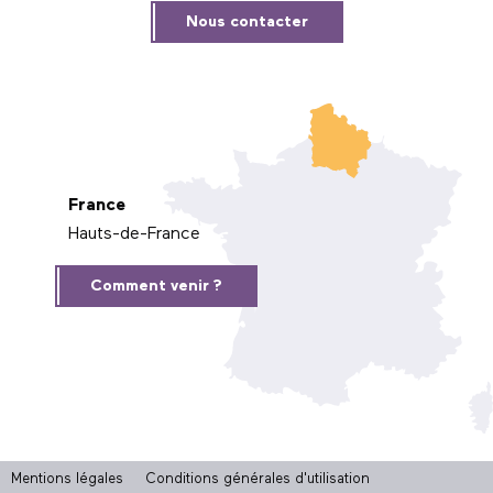
Nous contacter
France
Hauts-de-France
Comment venir ?
Mentions légales
Conditions générales d'utilisation