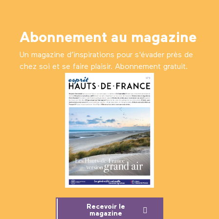
Abonnement au magazine
Un magazine d’inspirations pour s'évader près de
chez soi et se faire plaisir. Abonnement gratuit.
Recevoir le
magazine