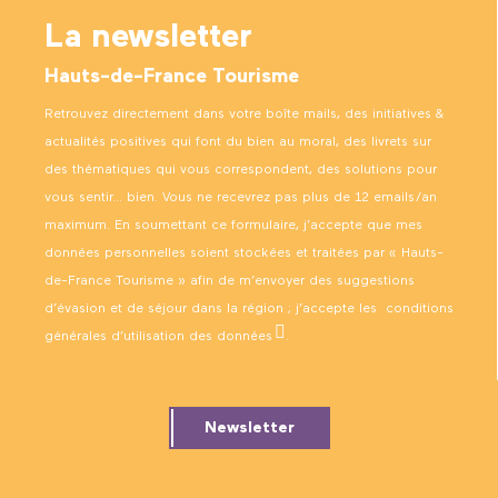
La newsletter
Hauts-de-France Tourisme
Retrouvez directement dans votre boîte mails, des initiatives &
actualités positives qui font du bien au moral, des livrets sur
des thématiques qui vous correspondent, des solutions pour
vous sentir… bien. Vous ne recevrez pas plus de 12 emails/an
maximum. En soumettant ce formulaire, j’accepte que mes
données personnelles soient stockées et traitées par « Hauts-
de-France Tourisme » afin de m’envoyer des suggestions
d’évasion et de séjour dans la région ; j’accepte les
conditions
générales d’utilisation des données
.
Newsletter