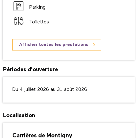
Parking
Toilettes
Afficher toutes les prestations
Périodes d'ouverture
Du 4 juillet 2026 au 31 août 2026
Localisation
Carrières de Montigny