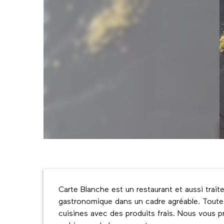
Description
Carte Blanche est un restaurant et aussi trai
gastronomique dans un cadre agréable. Toute
cuisines avec des produits frais. Nous vous p