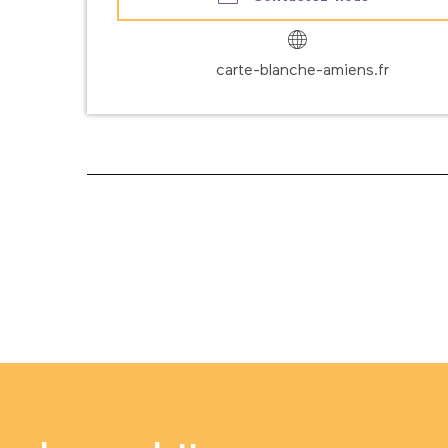
carte-blanche-amiens.fr