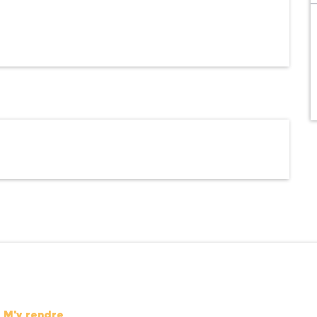
M'y rendre