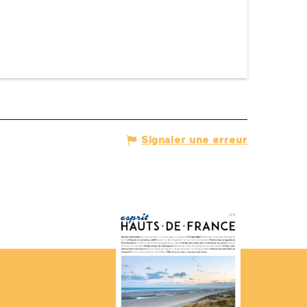
Signaler une erreur