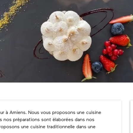
teur à Amiens. Nous vous proposons une cuisine 
s nos préparations sont élaborées dans nos 
roposons une cuisine traditionnelle dans une 