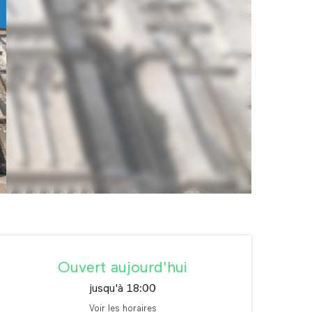
Ouverture et coordonné
Ouvert aujourd'hui
jusqu'à 18:00
Voir les horaires