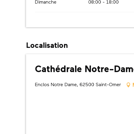
Dimanche
08:00 - 18:00
Localisation
Cathédrale Notre-Dam
Enclos Notre Dame, 62500 Saint-Omer