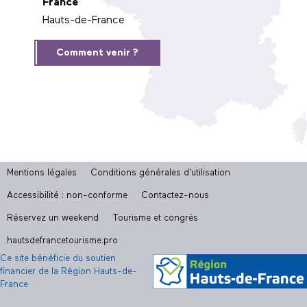
France
Hauts-de-France
Comment venir ?
Mentions légales
Conditions générales d'utilisation
Accessibilité : non-conforme
Contactez-nous
Réservez un weekend
Tourisme et congrès
hautsdefrancetourisme.pro
Ce site bénéficie du soutien
financier de la Région Hauts-de-
France