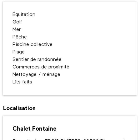
Équitation
Golf
Mer
Pêche
Piscine collective
Plage
Sentier de randonnée
Commerces de proximité
Nettoyage / ménage
Lits faits
Localisation
Chalet Fontaine