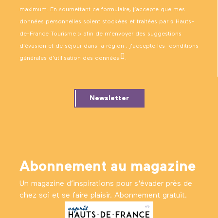
maximum. En soumettant ce formulaire, j’accepte que mes
données personnelles soient stockées et traitées par « Hauts-
de-France Tourisme » afin de m’envoyer des suggestions
d’évasion et de séjour dans la région ; j’accepte les
conditions
générales d’utilisation des données
.
Newsletter
Abonnement au magazine
Un magazine d’inspirations pour s'évader près de
chez soi et se faire plaisir. Abonnement gratuit.